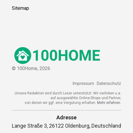
Sitemap
© 100Home,
2026
Impressum
Datenschutz
Unsere Redaktion wird durch Leser unterstützt. Wir verlinken u.a.
auf ausgewählte Online-Shops und Partner,
von denen wir ggf. eine Vergütung erhalten.
Mehr erfahren.
Adresse
Lange Straße 3, 26122 Oldenburg, Deutschland