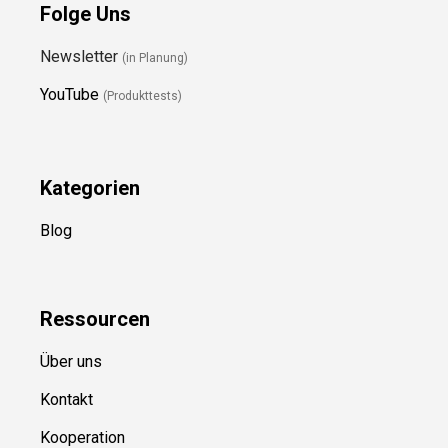
Folge Uns
Newsletter
(in Planung)
YouTube
(Produkttests)
Kategorien
Blog
Ressource
n
Über uns
Kontakt
Kooperation