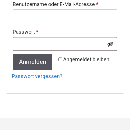
Erforderlich
Benutzername oder E-Mail-Adresse
*
Erforderlich
Passwort
*
Angemeldet bleiben
Anmelden
Passwort vergessen?