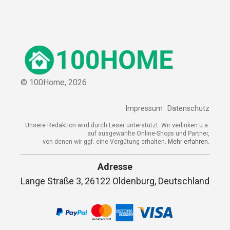
© 100Home,
2026
Impressum
Datenschutz
Unsere Redaktion wird durch Leser unterstützt. Wir verlinken u.a.
auf ausgewählte Online-Shops und Partner,
von denen wir ggf. eine Vergütung erhalten.
Mehr erfahren.
Adresse
Lange Straße 3, 26122 Oldenburg, Deutschland