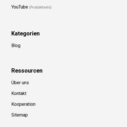
YouTube
(Produkttests)
Kategorien
Blog
Ressource
n
Über uns
Kontakt
Kooperation
Sitemap