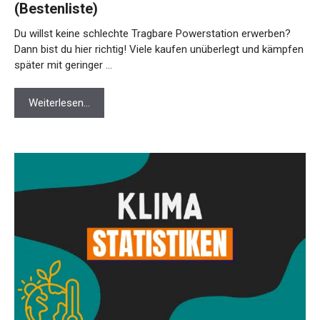
(Bestenliste)
Du willst keine schlechte Tragbare Powerstation erwerben?
Dann bist du hier richtig! Viele kaufen unüberlegt und kämpfen
später mit geringer …
Weiterlesen…