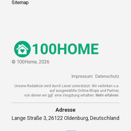
Sitemap
© 100Home,
2026
Impressum
Datenschutz
Unsere Redaktion wird durch Leser unterstützt. Wir verlinken u.a.
auf ausgewählte Online-Shops und Partner,
von denen wir ggf. eine Vergütung erhalten.
Mehr erfahren.
Adresse
Lange Straße 3, 26122 Oldenburg, Deutschland