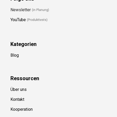
Newsletter
(in Planung)
YouTube
(Produkttests)
Kategorien
Blog
Ressource
n
Über uns
Kontakt
Kooperation