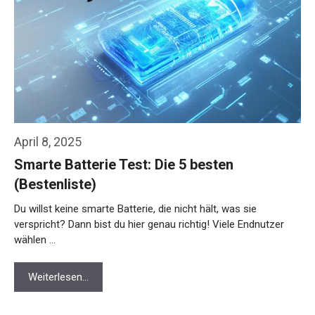
April 8, 2025
Smarte Batterie Test: Die 5 besten
(Bestenliste)
Du willst keine smarte Batterie, die nicht hält, was sie
verspricht? Dann bist du hier genau richtig! Viele Endnutzer
wählen …
Weiterlesen…