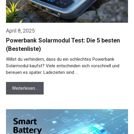
April 8, 2025
Powerbank Solarmodul Test: Die 5 besten
(Bestenliste)
Willst du verhindern, dass du ein schlechtes Powerbank
Solarmodul kaufst? Viele entscheiden sich vorschnell und
bereuen es später. Ladezeiten sind …
Weiterlesen…