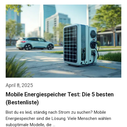
April 8, 2025
Mobile Energiespeicher Test: Die 5 besten
(Bestenliste)
Bist du es leid, ständig nach Strom zu suchen? Mobile
Energiespeicher sind die Lösung. Viele Menschen wählen
suboptimale Modelle, die …