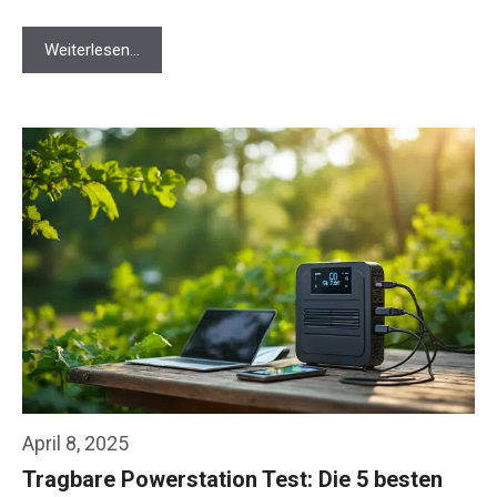
Weiterlesen…
April 8, 2025
Tragbare Powerstation Test: Die 5 besten