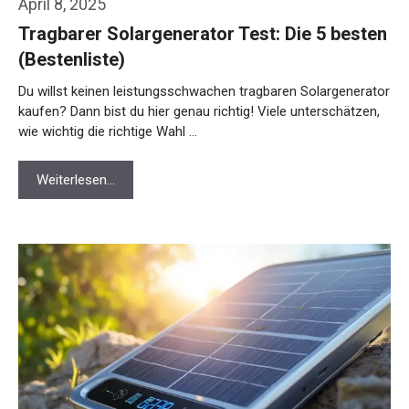
April 8, 2025
Tragbarer Solargenerator Test: Die 5 besten
(Bestenliste)
Du willst keinen leistungsschwachen tragbaren Solargenerator
kaufen? Dann bist du hier genau richtig! Viele unterschätzen,
wie wichtig die richtige Wahl …
Weiterlesen…