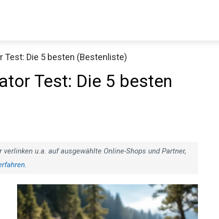
 Test: Die 5 besten (Bestenliste)
ator Test: Die 5 besten
r verlinken u.a. auf ausgewählte Online-Shops und Partner,
erfahren
.