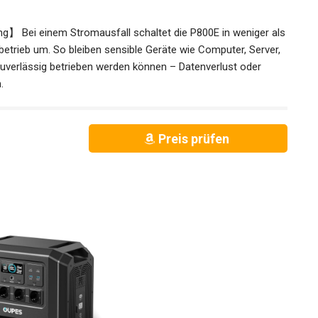
 Bei einem Stromausfall schaltet die P800E in weniger als
etrieb um. So bleiben sensible Geräte wie Computer, Server,
uverlässig betrieben werden können – Datenverlust oder
.
Preis prüfen