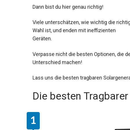
Dann bist du hier genau richtig!
Viele unterschätzen, wie wichtig die richti
Wahl ist, und enden mit ineffizienten
Geräten.
Verpasse nicht die besten Optionen, die d
Unterschied machen!
Lass uns die besten tragbaren Solargener
Die besten Tragbarer