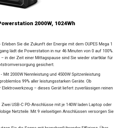
Powerstation 2000W, 1024Wh
- Erleben Sie die Zukunft der Energie mit dem OUPES Mega 1
gang lädt die Powerstation in nur 46 Minuten von 0 auf 100%.
in der Zeit einer Mittagspause sind Sie wieder startklar für
otstromversorgung gesichert.
- Mit 2000W Nennleistung und 4500W Spitzenleistung
problemlos 99% aller leistungsstarken Geräte. Ob
Elektrowerkzeug – dieses Gerät liefert zuverlässigen reinen
] - Zwei USB‑C PD‑Anschlüsse mit je 140W laden Laptop oder
obige Netzteile. Mit 9 vielseitigen Anschlüssen versorgen Sie