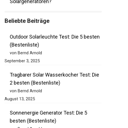
Solargeneratoren?
Beliebte Beiträge
Outdoor Solarleuchte Test: Die 5 besten
(Bestenliste)
von Bernd Arnold
September 3, 2025
Tragbarer Solar Wasserkocher Test: Die
2 besten (Bestenliste)
von Bernd Arnold
August 13, 2025
Sonnenergie Generator Test: Die 5
besten (Bestenliste)