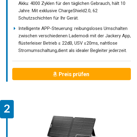
Akku: 4000 Zyklen für den täglichen Gebrauch, hält 10
Jahre. Mit exklusive ChargeShield2.0, 62
Schutzschichten für Ihr Gerät.
Intelligente APP-Steuerung: reibungsloses Umschalten
zwischen verschiedenen Lademodi mit der Jackery App,
flüsterleiser Betrieb ≤ 22dB, USV ≤20ms, nahtlose
Stromumschaltung,dient als idealer Begleiter jederzeit.
Preis prüfen