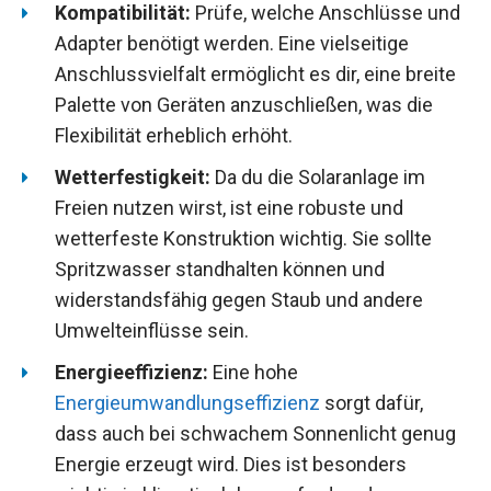
Kompatibilität:
Prüfe, welche Anschlüsse und
Adapter benötigt werden. Eine vielseitige
Anschlussvielfalt ermöglicht es dir, eine breite
Palette von Geräten anzuschließen, was die
Flexibilität erheblich erhöht.
Wetterfestigkeit:
Da du die Solaranlage im
Freien nutzen wirst, ist eine robuste und
wetterfeste Konstruktion wichtig. Sie sollte
Spritzwasser standhalten können und
widerstandsfähig gegen Staub und andere
Umwelteinflüsse sein.
Energieeffizienz:
Eine hohe
Energieumwandlungseffizienz
sorgt dafür,
dass auch bei schwachem Sonnenlicht genug
Energie erzeugt wird. Dies ist besonders