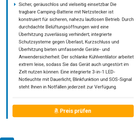
Sicher, geräuschlos und vielseitig einsetzbar Die
tragbare Camping-Batterie mit Netzstecker ist
konstruiert für sicheren, nahezu lautlosen Betrieb. Durch
durchdachte Belüftungsöffnungen wird eine
Überhitzung zuverlässig verhindert; integrierte
Schutzsysteme gegen Überlast, Kurzschluss und
Überhitzung bieten umfassende Geräte- und
Anwendersicherheit. Der schlanke Kühlventilator arbeitet
extrem leise, sodass Sie das Gerät auch ungestört im
Zelt nutzen können. Eine integrierte 3-in-1 LED-
Notleuchte mit Dauerlicht, Blinkfunktion und SOS-Signal
steht Ihnen in Notfällen jederzeit zur Verfügung.
Preis prüfen