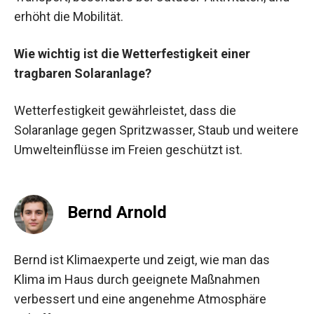
erhöht die Mobilität.
Wie wichtig ist die Wetterfestigkeit einer
tragbaren Solaranlage?
Wetterfestigkeit gewährleistet, dass die
Solaranlage gegen Spritzwasser, Staub und weitere
Umwelteinflüsse im Freien geschützt ist.
Bernd Arnold
Bernd ist Klimaexperte und zeigt, wie man das
Klima im Haus durch geeignete Maßnahmen
verbessert und eine angenehme Atmosphäre