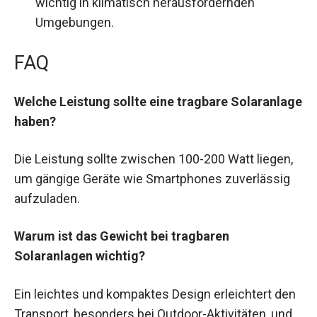
wichtig in klimatisch herausfordernden
Umgebungen.
FAQ
Welche Leistung sollte eine tragbare Solaranlage
haben?
Die Leistung sollte zwischen 100-200 Watt liegen,
um gängige Geräte wie Smartphones zuverlässig
aufzuladen.
Warum ist das Gewicht bei tragbaren
Solaranlagen wichtig?
Ein leichtes und kompaktes Design erleichtert den
Transport, besonders bei Outdoor-Aktivitäten, und