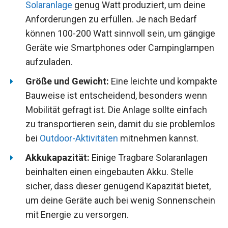
Solaranlage
genug Watt produziert, um deine
Anforderungen zu erfüllen. Je nach Bedarf
können 100-200 Watt sinnvoll sein, um gängige
Geräte wie Smartphones oder Campinglampen
aufzuladen.
Größe und Gewicht:
Eine leichte und kompakte
Bauweise ist entscheidend, besonders wenn
Mobilität gefragt ist. Die Anlage sollte einfach
zu transportieren sein, damit du sie problemlos
bei
Outdoor-Aktivitäten
mitnehmen kannst.
Akkukapazität:
Einige Tragbare Solaranlagen
beinhalten einen eingebauten Akku. Stelle
sicher, dass dieser genügend Kapazität bietet,
um deine Geräte auch bei wenig Sonnenschein
mit Energie zu versorgen.