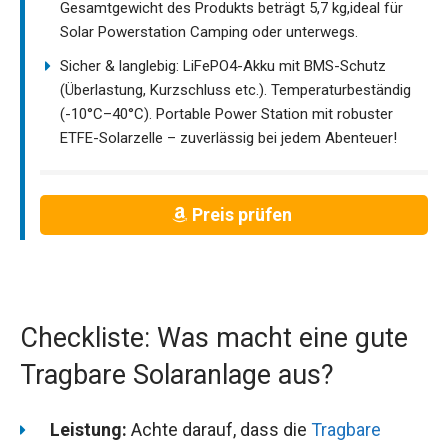
Gesamtgewicht des Produkts beträgt 5,7 kg,ideal für
Solar Powerstation Camping oder unterwegs.
Sicher & langlebig: LiFePO4-Akku mit BMS-Schutz
(Überlastung, Kurzschluss etc.). Temperaturbeständig
(-10°C–40°C). Portable Power Station mit robuster
ETFE-Solarzelle – zuverlässig bei jedem Abenteuer!
Preis prüfen
Checkliste: Was macht eine gute
Tragbare Solaranlage aus?
Leistung:
Achte darauf, dass die
Tragbare