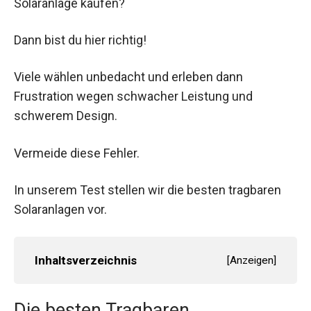
Solaranlage kaufen?
Dann bist du hier richtig!
Viele wählen unbedacht und erleben dann
Frustration wegen schwacher Leistung und
schwerem Design.
Vermeide diese Fehler.
In unserem Test stellen wir die besten tragbaren
Solaranlagen vor.
Inhaltsverzeichnis
[
Anzeigen
]
Die besten Tragbaren