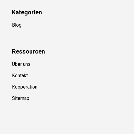
Kategorien
Blog
Ressource
n
Über uns
Kontakt
Kooperation
Sitemap