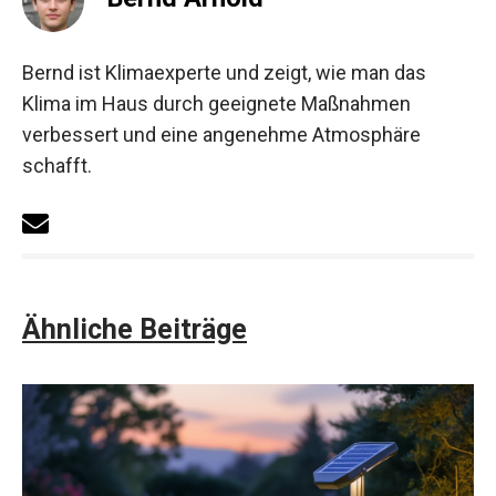
Bernd ist Klimaexperte und zeigt, wie man das
Klima im Haus durch geeignete Maßnahmen
verbessert und eine angenehme Atmosphäre
schafft.
Ähnliche Beiträge