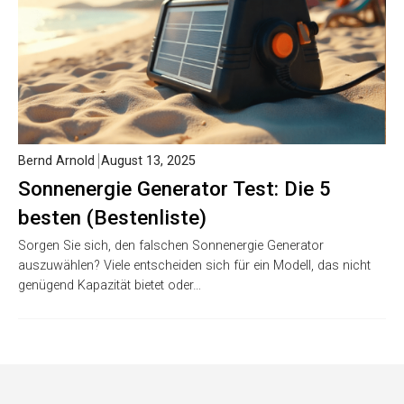
Bernd Arnold
August 13, 2025
Sonnenergie Generator Test: Die 5
besten (Bestenliste)
Sorgen Sie sich, den falschen Sonnenergie Generator
auszuwählen? Viele entscheiden sich für ein Modell, das nicht
genügend Kapazität bietet oder…