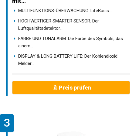
mit...
MULTIFUNKTIONS-ÜBERWACHUNG: LifeBasis...
HOCHWERTIGER SMARTER SENSOR: Der
Luftqualitätsdetektor...
FARBE UND TONALARM: Die Farbe des Symbols, das
einem...
DISPLAY & LONG BATTERY LIFE: Der Kohlendioxid
Melder...
Preis prüfen