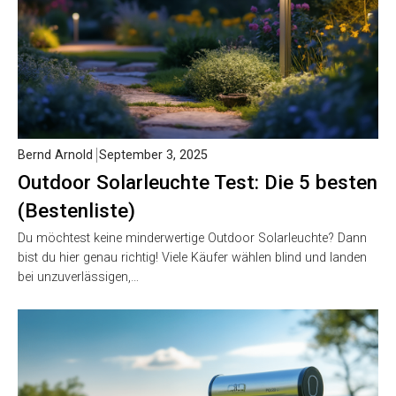
Bernd Arnold
September 3, 2025
Outdoor Solarleuchte Test: Die 5 besten
(Bestenliste)
Du möchtest keine minderwertige Outdoor Solarleuchte? Dann
bist du hier genau richtig! Viele Käufer wählen blind und landen
bei unzuverlässigen,…