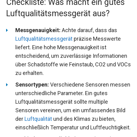
Checkliste: Was macht ein gutes
Luftqualitätsmessgerät aus?
Messgenauigkeit:
Achte darauf, dass das
Luftqualitätsmessgerät
präzise Messwerte
liefert. Eine hohe Messgenauigkeit ist
entscheidend, um zuverlässige Informationen
über Schadstoffe wie Feinstaub, CO2 und VOCs
zu erhalten.
Sensortypen:
Verschiedene Sensoren messen
unterschiedliche Parameter. Ein gutes
Luftqualitätsmessgerät sollte multiple
Sensoren vereinen, um ein umfassendes Bild
der
Luftqualität
und des Klimas zu bieten,
einschließlich Temperatur und Luftfeuchtigkeit.