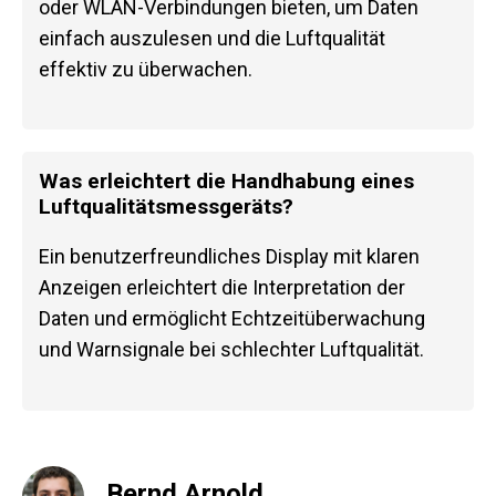
oder WLAN-Verbindungen bieten, um Daten
einfach auszulesen und die Luftqualität
effektiv zu überwachen.
Was erleichtert die Handhabung eines
Luftqualitätsmessgeräts?
Ein benutzerfreundliches Display mit klaren
Anzeigen erleichtert die Interpretation der
Daten und ermöglicht Echtzeitüberwachung
und Warnsignale bei schlechter Luftqualität.
Bernd Arnold