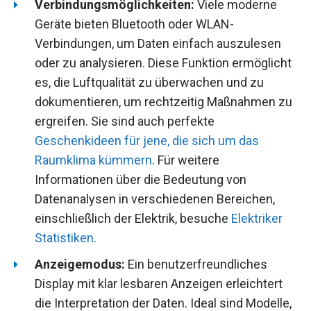
Verbindungsmöglichkeiten:
Viele moderne
Geräte bieten Bluetooth oder WLAN-
Verbindungen, um Daten einfach auszulesen
oder zu analysieren. Diese Funktion ermöglicht
es, die Luftqualität zu überwachen und zu
dokumentieren, um rechtzeitig Maßnahmen zu
ergreifen. Sie sind auch perfekte
Geschenkideen für jene, die sich um das
Raumklima kümmern
. Für weitere
Informationen über die Bedeutung von
Datenanalysen in verschiedenen Bereichen,
einschließlich der Elektrik, besuche
Elektriker
Statistiken
.
Anzeigemodus:
Ein benutzerfreundliches
Display mit klar lesbaren Anzeigen erleichtert
die Interpretation der Daten. Ideal sind Modelle,