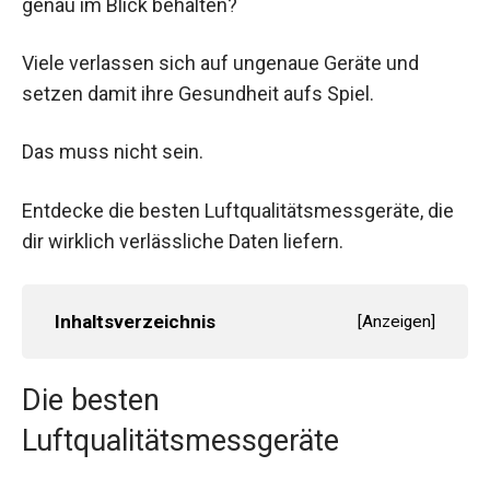
genau im Blick behalten?
Viele verlassen sich auf ungenaue Geräte und
setzen damit ihre Gesundheit aufs Spiel.
Das muss nicht sein.
Entdecke die besten Luftqualitätsmessgeräte, die
dir wirklich verlässliche Daten liefern.
Inhaltsverzeichnis
[
Anzeigen
]
Die besten
Luftqualitätsmessgeräte