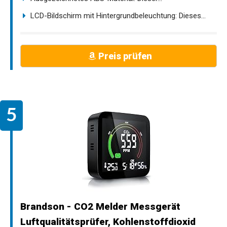
LCD-Bildschirm mit Hintergrundbeleuchtung: Dieses...
Preis prüfen
Brandson - CO2 Melder Messgerät
Luftqualitätsprüfer, Kohlenstoffdioxid