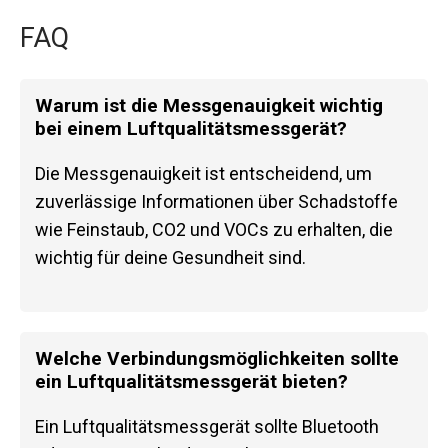
FAQ
Warum ist die Messgenauigkeit wichtig
bei einem Luftqualitätsmessgerät?
Die Messgenauigkeit ist entscheidend, um
zuverlässige Informationen über Schadstoffe
wie Feinstaub, CO2 und VOCs zu erhalten, die
wichtig für deine Gesundheit sind.
Welche Verbindungsmöglichkeiten sollte
ein Luftqualitätsmessgerät bieten?
Ein Luftqualitätsmessgerät sollte Bluetooth