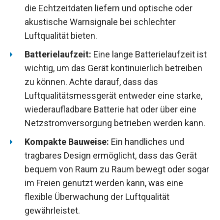
die Echtzeitdaten liefern und optische oder
akustische Warnsignale bei schlechter
Luftqualität bieten.
Batterielaufzeit:
Eine lange Batterielaufzeit ist
wichtig, um das Gerät kontinuierlich betreiben
zu können. Achte darauf, dass das
Luftqualitätsmessgerät entweder eine starke,
wiederaufladbare Batterie hat oder über eine
Netzstromversorgung betrieben werden kann.
Kompakte Bauweise:
Ein handliches und
tragbares Design ermöglicht, dass das Gerät
bequem von Raum zu Raum bewegt oder sogar
im Freien genutzt werden kann, was eine
flexible Überwachung der Luftqualität
gewährleistet.