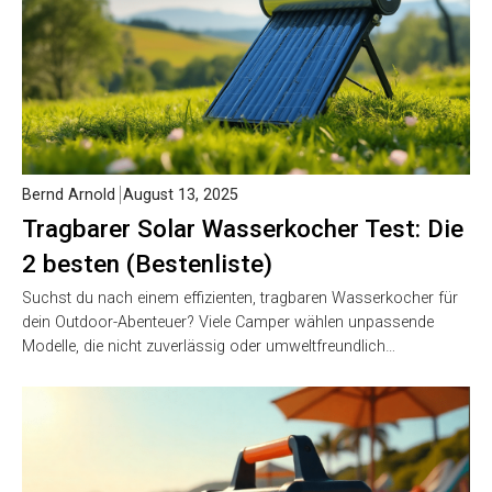
Bernd Arnold
August 13, 2025
Tragbarer Solar Wasserkocher Test: Die
2 besten (Bestenliste)
Suchst du nach einem effizienten, tragbaren Wasserkocher für
dein Outdoor-Abenteuer? Viele Camper wählen unpassende
Modelle, die nicht zuverlässig oder umweltfreundlich…