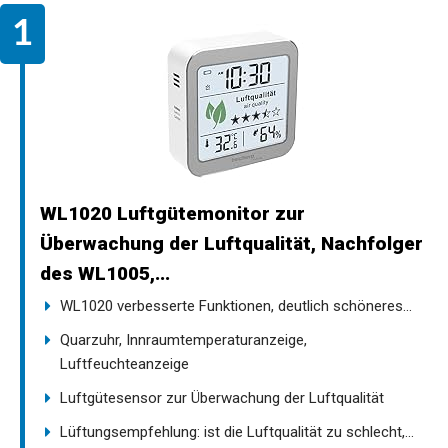
WL1020 Luftgütemonitor zur
Überwachung der Luftqualität, Nachfolger
des WL1005,...
WL1020 verbesserte Funktionen, deutlich schöneres...
Quarzuhr, Innraumtemperaturanzeige,
Luftfeuchteanzeige
Luftgütesensor zur Überwachung der Luftqualität
Lüftungsempfehlung: ist die Luftqualität zu schlecht,...