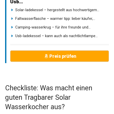
Usb...
Solar-ladekessel – hergestellt aus hochwertigem...
Faltwasserflasche – warmer tipp: lieber käufer,...
Camping-wasserkrug – für ihre freunde und...
Usb-ladekessel – kann auch als nachtlichtlampe...
Preis prüfen
Checkliste: Was macht einen
guten Tragbarer Solar
Wasserkocher aus?