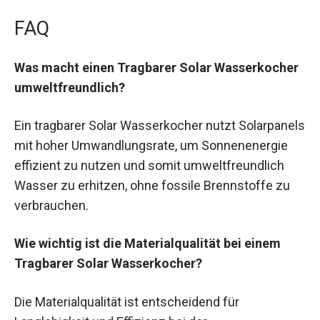
FAQ
Was macht einen Tragbarer Solar Wasserkocher
umweltfreundlich?
Ein tragbarer Solar Wasserkocher nutzt Solarpanels
mit hoher Umwandlungsrate, um Sonnenenergie
effizient zu nutzen und somit umweltfreundlich
Wasser zu erhitzen, ohne fossile Brennstoffe zu
verbrauchen.
Wie wichtig ist die Materialqualität bei einem
Tragbarer Solar Wasserkocher?
Die Materialqualität ist entscheidend für