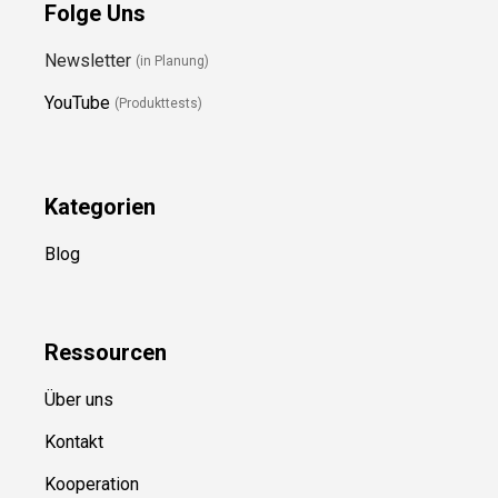
Folge Uns
Newsletter
(in Planung)
YouTube
(Produkttests)
Kategorien
Blog
Ressource
n
Über uns
Kontakt
Kooperation