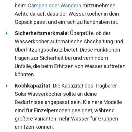
beim
Campen oder Wandern
mitzunehmen.
Achte darauf, dass der Wasserkocher in dein
Gepäck passt und einfach zu handhaben ist.
Sicherheitsmerkmale:
Überprüfe, ob der
Wasserkocher automatische Abschaltung und
Überhitzungsschutz bietet. Diese Funktionen
tragen zur Sicherheit bei und verhindern
Unfälle, die beim Erhitzen von Wasser auftreten
könnten.
Kochkapazität:
Die Kapazität des Tragbarer
Solar Wasserkocher sollte an deine
Bedürfnisse angepasst sein. Kleinere Modelle
sind für Einzelpersonen geeignet, während
größere Varianten mehr Wasser für Gruppen
erhitzen können.