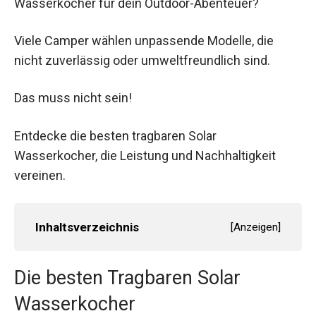
Wasserkocher für dein Outdoor-Abenteuer?
Viele Camper wählen unpassende Modelle, die
nicht zuverlässig oder umweltfreundlich sind.
Das muss nicht sein!
Entdecke die besten tragbaren Solar
Wasserkocher, die Leistung und Nachhaltigkeit
vereinen.
Inhaltsverzeichnis
[
Anzeigen
]
Die besten Tragbaren Solar
Wasserkocher