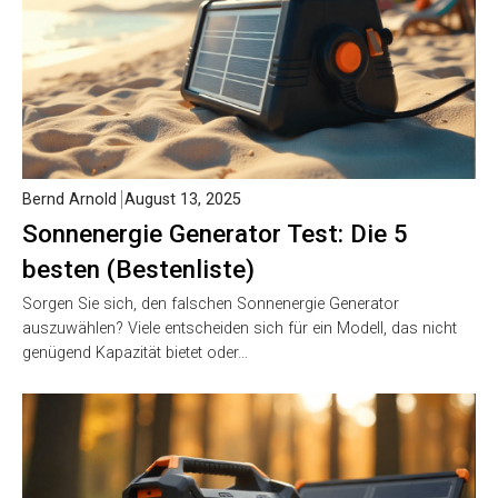
Bernd Arnold
August 13, 2025
Sonnenergie Generator Test: Die 5
besten (Bestenliste)
Sorgen Sie sich, den falschen Sonnenergie Generator
auszuwählen? Viele entscheiden sich für ein Modell, das nicht
genügend Kapazität bietet oder…