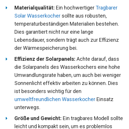
Materialqualität:
Ein hochwertiger
Tragbarer
Solar Wasserkocher
sollte aus robusten,
temperaturbeständigen Materialien bestehen.
Dies garantiert nicht nur eine lange
Lebensdauer, sondern trägt auch zur Effizienz
der Wärmespeicherung bei.
Effizienz der Solarpanels:
Achte darauf, dass
die Solarpanels des Wasserkochers eine hohe
Umwandlungsrate haben, um auch bei weniger
Sonnenlicht effektiv arbeiten zu können. Dies
ist besonders wichtig für den
umweltfreundlichen Wasserkocher
Einsatz
unterwegs.
Größe und Gewicht:
Ein tragbares Modell sollte
leicht und kompakt sein, um es problemlos