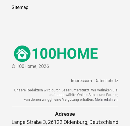
Sitemap
© 100Home,
2026
Impressum
Datenschutz
Unsere Redaktion wird durch Leser unterstützt. Wir verlinken u.a.
auf ausgewählte Online-Shops und Partner,
von denen wir ggf. eine Vergütung erhalten.
Mehr erfahren.
Adresse
Lange Straße 3, 26122 Oldenburg, Deutschland