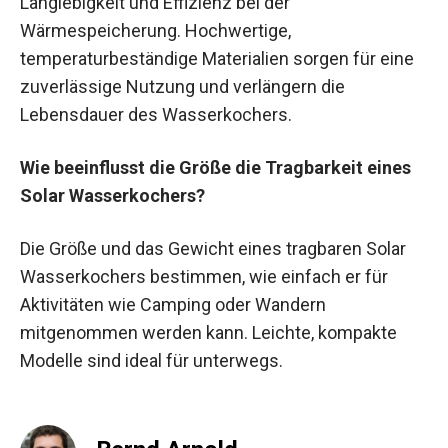
Langlebigkeit und Effizienz bei der
Wärmespeicherung. Hochwertige,
temperaturbeständige Materialien sorgen für eine
zuverlässige Nutzung und verlängern die
Lebensdauer des Wasserkochers.
Wie beeinflusst die Größe die Tragbarkeit eines
Solar Wasserkochers?
Die Größe und das Gewicht eines tragbaren Solar
Wasserkochers bestimmen, wie einfach er für
Aktivitäten wie Camping oder Wandern
mitgenommen werden kann. Leichte, kompakte
Modelle sind ideal für unterwegs.