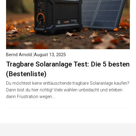
Bernd Arnold
August 13, 2025
Tragbare Solaranlage Test: Die 5 besten
(Bestenliste)
Du möchtest keine enttäuschende tragbare Solaranlage kaufen?
Dann bist du hier richtig! Viele wählen unbedacht und erleben
dann Frustration wegen…