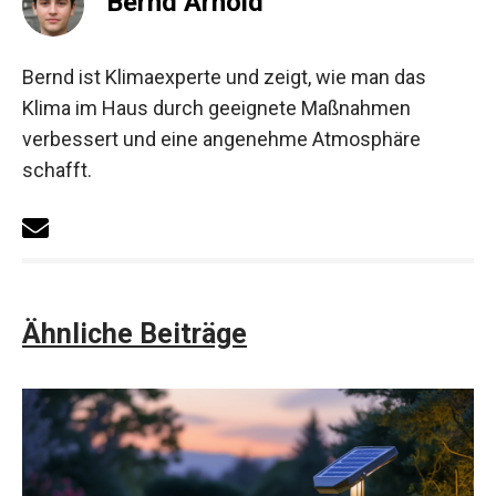
Bernd Arnold
Bernd ist Klimaexperte und zeigt, wie man das
Klima im Haus durch geeignete Maßnahmen
verbessert und eine angenehme Atmosphäre
schafft.
Ähnliche Beiträge