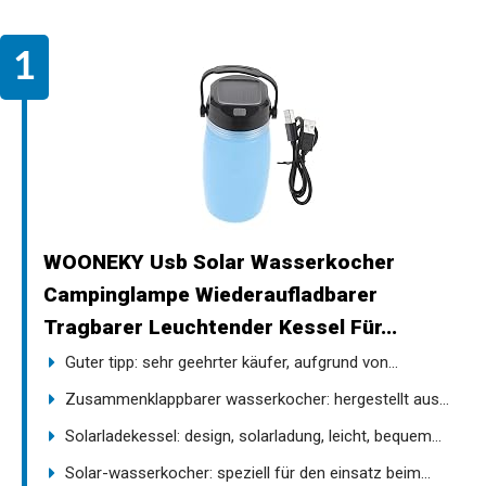
WOONEKY Usb Solar Wasserkocher
Campinglampe Wiederaufladbarer
Tragbarer Leuchtender Kessel Für...
Guter tipp: sehr geehrter käufer, aufgrund von...
Zusammenklappbarer wasserkocher: hergestellt aus...
Solarladekessel: design, solarladung, leicht, bequem...
Solar-wasserkocher: speziell für den einsatz beim...