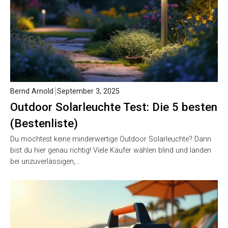
Bernd Arnold
September 3, 2025
Outdoor Solarleuchte Test: Die 5 besten
(Bestenliste)
Du möchtest keine minderwertige Outdoor Solarleuchte? Dann
bist du hier genau richtig! Viele Käufer wählen blind und landen
bei unzuverlässigen,…