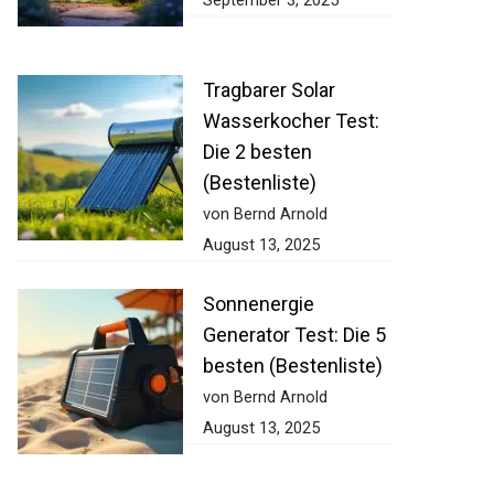
September 3, 2025
Tragbarer Solar
Wasserkocher Test:
Die 2 besten
(Bestenliste)
von Bernd Arnold
August 13, 2025
Sonnenergie
Generator Test: Die 5
besten (Bestenliste)
von Bernd Arnold
August 13, 2025