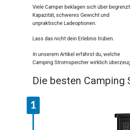
Viele Camper beklagen sich über begrenz
Kapazität, schweres Gewicht und
unpraktische Ladeoptionen.
Lass das nicht dein Erlebnis trüben.
In unserem Artikel erfährst du, welche
Camping Stromspeicher wirklich überzeu
Die besten Camping 