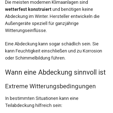
Die meisten modernen Klimaanlagen sind
wetterfest konstruiert
und benötigen keine
Abdeckung im Winter. Hersteller entwickeln die
Außengeräte speziell für ganzjährige
Witterungseinflüsse.
Eine Abdeckung kann sogar schädlich sein. Sie
kann Feuchtigkeit einschließen und zu Korrosion
oder Schimmelbildung führen.
Wann eine Abdeckung sinnvoll ist
Extreme Witterungsbedingungen
In bestimmten Situationen kann eine
Teilabdeckung hilfreich sein: