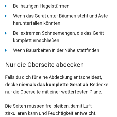
Bei häufigen Hagelstürmen
Wenn das Gerät unter Bäumen steht und Äste
herunterfallen könnten
Bei extremen Schneemengen, die das Gerät
komplett einschließen
Wenn Bauarbeiten in der Nähe stattfinden
Nur die Oberseite abdecken
Falls du dich für eine Abdeckung entscheidest,
decke
niemals das komplette Gerät ab
. Bedecke
nur die Oberseite mit einer wetterfesten Plane.
Die Seiten müssen frei bleiben, damit Luft
zirkulieren kann und Feuchtigkeit entweicht.