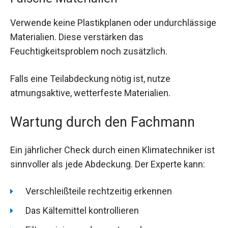
Verwende keine Plastikplanen oder undurchlässige
Materialien. Diese verstärken das
Feuchtigkeitsproblem noch zusätzlich.
Falls eine Teilabdeckung nötig ist, nutze
atmungsaktive, wetterfeste Materialien.
Wartung durch den Fachmann
Ein jährlicher Check durch einen Klimatechniker ist
sinnvoller als jede Abdeckung. Der Experte kann:
Verschleißteile rechtzeitig erkennen
Das Kältemittel kontrollieren