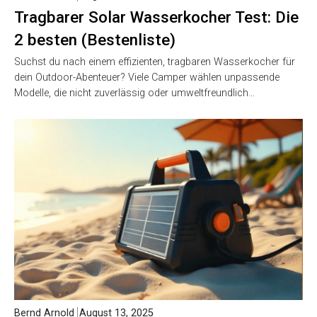
Tragbarer Solar Wasserkocher Test: Die
2 besten (Bestenliste)
Suchst du nach einem effizienten, tragbaren Wasserkocher für
dein Outdoor-Abenteuer? Viele Camper wählen unpassende
Modelle, die nicht zuverlässig oder umweltfreundlich…
Bernd Arnold
August 13, 2025