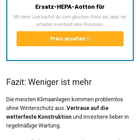
Ersatz-HEPA-Aotton für
Mit dem Link kaufst du zum gleichen Preis ein, aber wir
erhalten eventuell eine Provision.
Preis ansehen
Fazit: Weniger ist mehr
Die meisten Klimaanlagen kommen problemlos
ohne Winterschutz aus.
Vertraue auf die
wetterfeste Konstruktion
und investiere lieber in
regelmäßige Wartung.