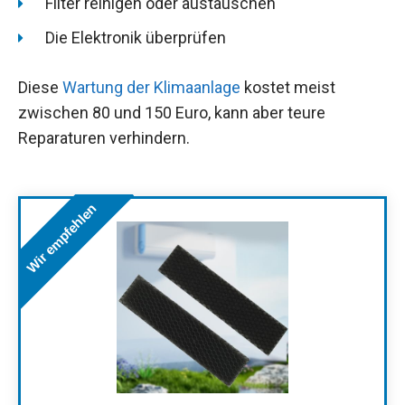
Filter reinigen oder austauschen
Die Elektronik überprüfen
Diese
Wartung der Klimaanlage
kostet meist
zwischen 80 und 150 Euro, kann aber teure
Reparaturen verhindern.
Wir empfehlen