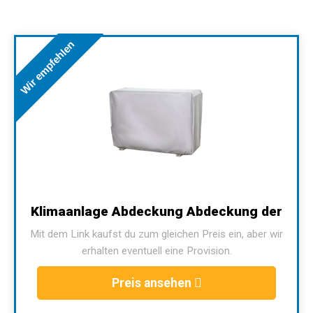
Wir empfehlen
Klimaanlage Abdeckung Abdeckung der
Mit dem Link kaufst du zum gleichen Preis ein, aber wir
erhalten eventuell eine Provision.
Preis ansehen