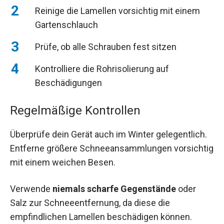
Reinige die Lamellen vorsichtig mit einem
Gartenschlauch
Prüfe, ob alle Schrauben fest sitzen
Kontrolliere die Rohrisolierung auf
Beschädigungen
Regelmäßige Kontrollen
Überprüfe dein Gerät auch im Winter gelegentlich.
Entferne größere Schneeansammlungen vorsichtig
mit einem weichen Besen.
Verwende
niemals scharfe Gegenstände
oder
Salz zur Schneeentfernung, da diese die
empfindlichen Lamellen beschädigen können.