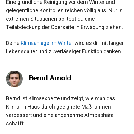
Eine gründliche Reinigung vor dem Winter und
gelegentliche Kontrollen reichen völlig aus. Nur in
extremen Situationen solltest du eine
Teilabdeckung der Oberseite in Erwägung ziehen.
Deine
Klimaanlage im Winter
wird es dir mit langer
Lebensdauer und zuverlässiger Funktion danken.
Bernd Arnold
Bernd ist Klimaexperte und zeigt, wie man das
Klima im Haus durch geeignete Maßnahmen
verbessert und eine angenehme Atmosphäre
schafft.