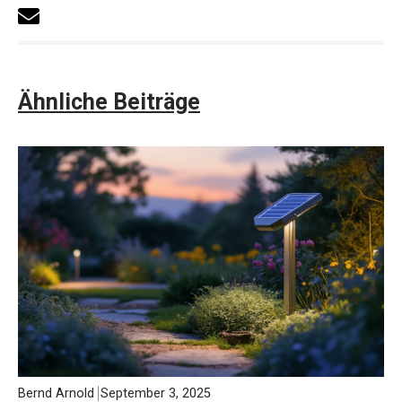
Ähnliche Beiträge
Bernd Arnold
September 3, 2025