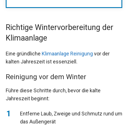
Richtige Wintervorbereitung der
Klimaanlage
Eine gründliche
Klimaanlage Reinigung
vor der
kalten Jahreszeit ist essenziell.
Reinigung vor dem Winter
Führe diese Schritte durch, bevor die kalte
Jahreszeit beginnt:
Entferne Laub, Zweige und Schmutz rund um
das Außengerät