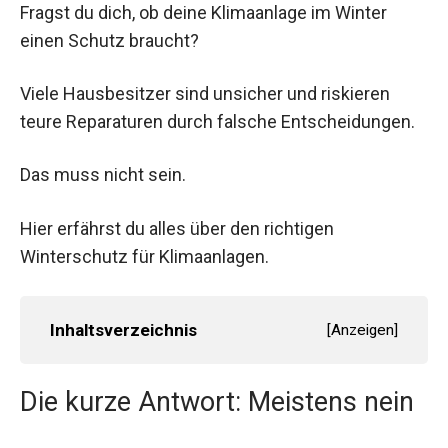
Fragst du dich, ob deine Klimaanlage im Winter
einen Schutz braucht?
Viele Hausbesitzer sind unsicher und riskieren
teure Reparaturen durch falsche Entscheidungen.
Das muss nicht sein.
Hier erfährst du alles über den richtigen
Winterschutz für Klimaanlagen.
Inhaltsverzeichnis
[
Anzeigen
]
Die kurze Antwort: Meistens nein