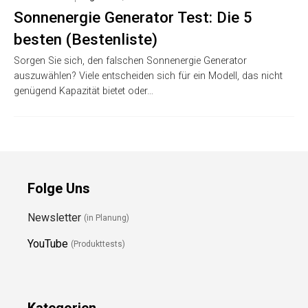
Sonnenergie Generator Test: Die 5
besten (Bestenliste)
Sorgen Sie sich, den falschen Sonnenergie Generator
auszuwählen? Viele entscheiden sich für ein Modell, das nicht
genügend Kapazität bietet oder…
Folge Uns
Newsletter
(in Planung)
YouTube
(Produkttests)
Kategorien