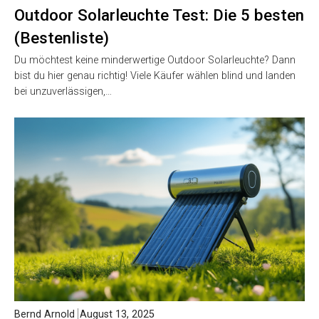
Outdoor Solarleuchte Test: Die 5 besten
(Bestenliste)
Du möchtest keine minderwertige Outdoor Solarleuchte? Dann
bist du hier genau richtig! Viele Käufer wählen blind und landen
bei unzuverlässigen,…
Bernd Arnold
August 13, 2025