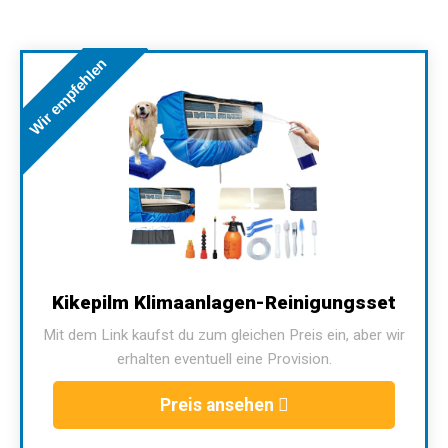
Wir empfehlen
Kikepilm Klimaanlagen-Reinigungsset
Mit dem Link kaufst du zum gleichen Preis ein, aber wir
erhalten eventuell eine Provision.
Preis ansehen