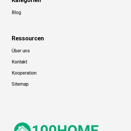
Blog
Ressource
n
Über uns
Kontakt
Kooperation
Sitemap