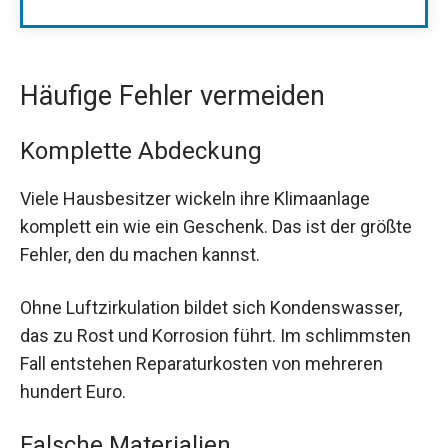
Häufige Fehler vermeiden
Komplette Abdeckung
Viele Hausbesitzer wickeln ihre Klimaanlage
komplett ein wie ein Geschenk. Das ist der größte
Fehler, den du machen kannst.
Ohne Luftzirkulation bildet sich Kondenswasser,
das zu Rost und Korrosion führt. Im schlimmsten
Fall entstehen Reparaturkosten von mehreren
hundert Euro.
Falsche Materialien