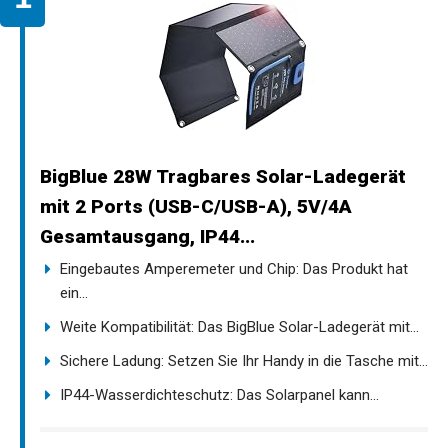
BigBlue 28W Tragbares Solar-Ladegerät
mit 2 Ports (USB-C/USB-A), 5V/4A
Gesamtausgang, IP44...
Eingebautes Amperemeter und Chip: Das Produkt hat
ein...
Weite Kompatibilität: Das BigBlue Solar-Ladegerät mit...
Sichere Ladung: Setzen Sie Ihr Handy in die Tasche mit...
IP44-Wasserdichteschutz: Das Solarpanel kann...