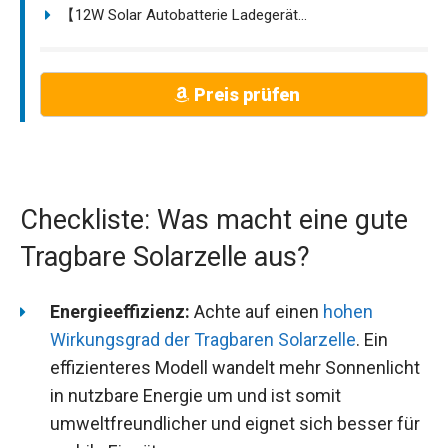
【12W Solar Autobatterie Ladegerät...
Preis prüfen
Checkliste: Was macht eine gute
Tragbare Solarzelle aus?
Energieeffizienz:
Achte auf einen
hohen
Wirkungsgrad der Tragbaren Solarzelle
. Ein
effizienteres Modell wandelt mehr Sonnenlicht
in nutzbare Energie um und ist somit
umweltfreundlicher und eignet sich besser für