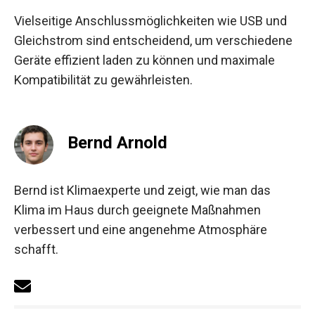
Vielseitige Anschlussmöglichkeiten wie USB und
Gleichstrom sind entscheidend, um verschiedene
Geräte effizient laden zu können und maximale
Kompatibilität zu gewährleisten.
Bernd Arnold
Bernd ist Klimaexperte und zeigt, wie man das
Klima im Haus durch geeignete Maßnahmen
verbessert und eine angenehme Atmosphäre
schafft.