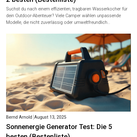
Suchst du nach einem effizienten, tragbaren Wasserkocher für
dein Outdoor-Abenteuer? Viele Camper wählen unpassende
Modelle, die nicht zuverlässig oder umweltfreundlich…
Bernd Arnold
August 13, 2025
Sonnenergie Generator Test: Die 5
besten (Bestenliste)