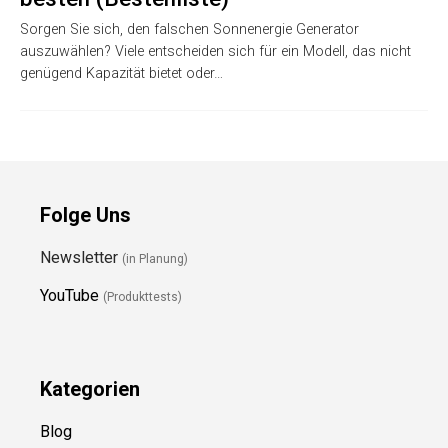
Sorgen Sie sich, den falschen Sonnenergie Generator
auszuwählen? Viele entscheiden sich für ein Modell, das nicht
genügend Kapazität bietet oder…
Folge Uns
Newsletter
(in Planung)
YouTube
(Produkttests)
Kategorien
Blog