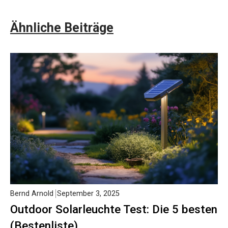
Ähnliche Beiträge
Bernd Arnold
September 3, 2025
Outdoor Solarleuchte Test: Die 5 besten
(Bestenliste)