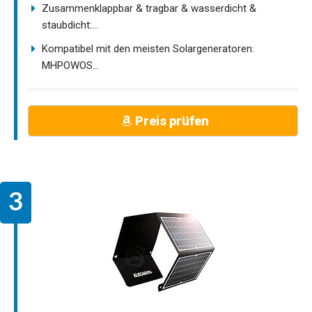
Zusammenklappbar & tragbar & wasserdicht &
staubdicht:...
Kompatibel mit den meisten Solargeneratoren:
MHPOWOS...
Preis prüfen