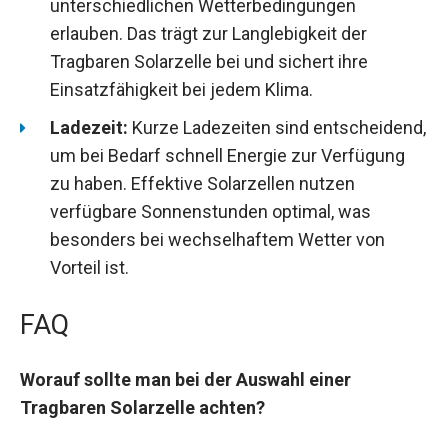
unterschiedlichen Wetterbedingungen
erlauben. Das trägt zur Langlebigkeit der
Tragbaren Solarzelle bei und sichert ihre
Einsatzfähigkeit bei jedem Klima.
Ladezeit:
Kurze Ladezeiten sind entscheidend,
um bei Bedarf schnell Energie zur Verfügung
zu haben. Effektive Solarzellen nutzen
verfügbare Sonnenstunden optimal, was
besonders bei wechselhaftem Wetter von
Vorteil ist.
FAQ
Worauf sollte man bei der Auswahl einer
Tragbaren Solarzelle achten?