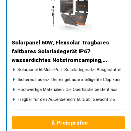
Solarpanel 60W, Flexsolar Tragbares
faltbares Solarladegerät IP67
wasserdichtes Notstromcamping,...
Solarpanel 60Multi-Port-Solarladegerät>: Ausgestattet...
Sicheres Laden>: Der eingebaute intelligente Chip kann...
Hochwertige Materialien: Die Oberfläche besteht aus...
Tragbar für den Außenbereich: 60% ab, Gewicht 2,6...
Preis prüfen