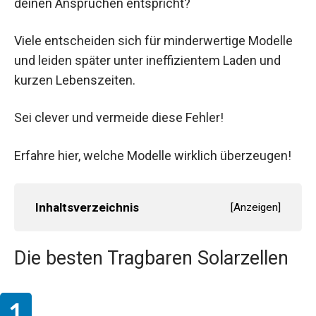
deinen Ansprüchen entspricht?
Viele entscheiden sich für minderwertige Modelle
und leiden später unter ineffizientem Laden und
kurzen Lebenszeiten.
Sei clever und vermeide diese Fehler!
Erfahre hier, welche Modelle wirklich überzeugen!
Inhaltsverzeichnis
[
Anzeigen
]
Die besten Tragbaren Solarzellen