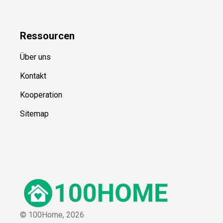
Ressource
n
Über uns
Kontakt
Kooperation
Sitemap
© 100Home,
2026