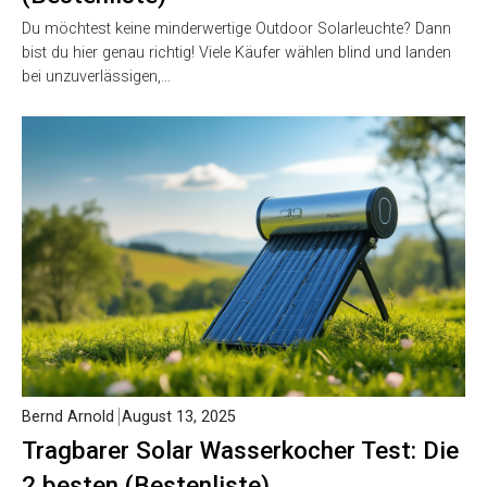
Du möchtest keine minderwertige Outdoor Solarleuchte? Dann
bist du hier genau richtig! Viele Käufer wählen blind und landen
bei unzuverlässigen,…
Bernd Arnold
August 13, 2025
Tragbarer Solar Wasserkocher Test: Die
2 besten (Bestenliste)