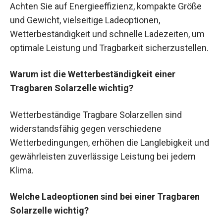
Achten Sie auf Energieeffizienz, kompakte Größe
und Gewicht, vielseitige Ladeoptionen,
Wetterbeständigkeit und schnelle Ladezeiten, um
optimale Leistung und Tragbarkeit sicherzustellen.
Warum ist die Wetterbeständigkeit einer
Tragbaren Solarzelle wichtig?
Wetterbeständige Tragbare Solarzellen sind
widerstandsfähig gegen verschiedene
Wetterbedingungen, erhöhen die Langlebigkeit und
gewährleisten zuverlässige Leistung bei jedem
Klima.
Welche Ladeoptionen sind bei einer Tragbaren
Solarzelle wichtig?