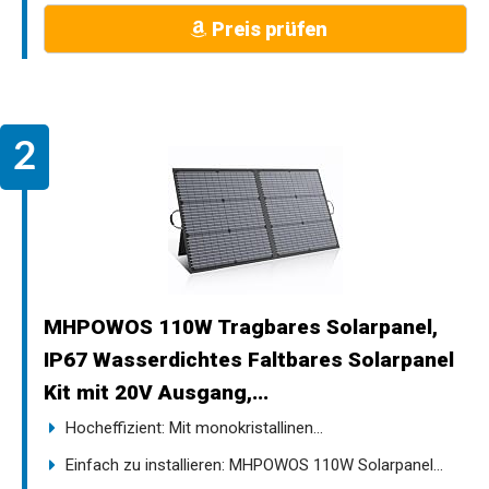
Preis prüfen
MHPOWOS 110W Tragbares Solarpanel,
IP67 Wasserdichtes Faltbares Solarpanel
Kit mit 20V Ausgang,...
Hocheffizient: Mit monokristallinen...
Einfach zu installieren: MHPOWOS 110W Solarpanel...