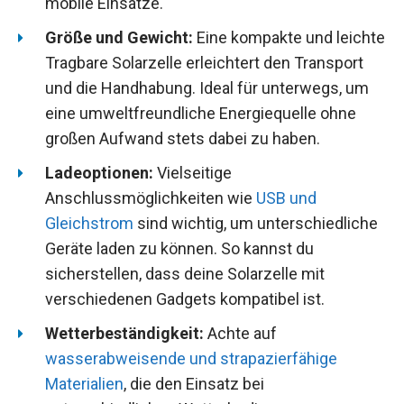
mobile Einsätze.
Größe und Gewicht:
Eine kompakte und leichte
Tragbare Solarzelle erleichtert den Transport
und die Handhabung. Ideal für unterwegs, um
eine umweltfreundliche Energiequelle ohne
großen Aufwand stets dabei zu haben.
Ladeoptionen:
Vielseitige
Anschlussmöglichkeiten wie
USB und
Gleichstrom
sind wichtig, um unterschiedliche
Geräte laden zu können. So kannst du
sicherstellen, dass deine Solarzelle mit
verschiedenen Gadgets kompatibel ist.
Wetterbeständigkeit:
Achte auf
wasserabweisende und strapazierfähige
Materialien
, die den Einsatz bei