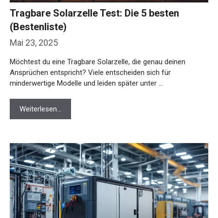
Tragbare Solarzelle Test: Die 5 besten
(Bestenliste)
Mai 23, 2025
Möchtest du eine Tragbare Solarzelle, die genau deinen
Ansprüchen entspricht? Viele entscheiden sich für
minderwertige Modelle und leiden später unter …
Weiterlesen…