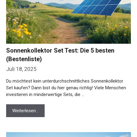
Sonnenkollektor Set Test: Die 5 besten
(Bestenliste)
Juli 18, 2025
Du möchtest kein unterdurchschnittliches Sonnenkollektor
Set kaufen? Dann bist du hier genau richtig! Viele Menschen
investieren in minderwertige Sets, die …
Weiterlesen…