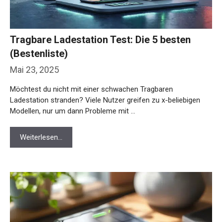
Tragbare Ladestation Test: Die 5 besten
(Bestenliste)
Mai 23, 2025
Möchtest du nicht mit einer schwachen Tragbaren
Ladestation stranden? Viele Nutzer greifen zu x-beliebigen
Modellen, nur um dann Probleme mit …
Weiterlesen…