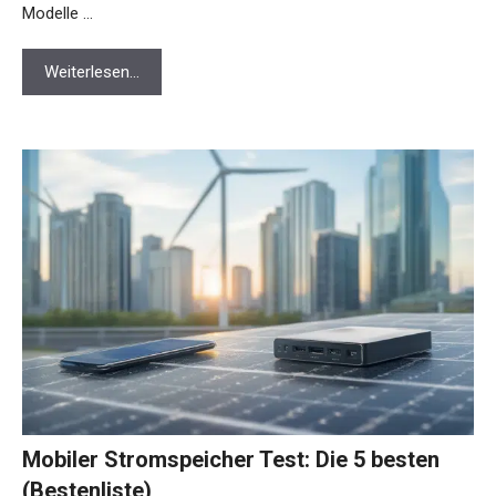
Modelle …
Weiterlesen…
Mobiler Stromspeicher Test: Die 5 besten
(Bestenliste)