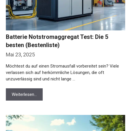
Batterie Notstromaggregat Test: Die 5
besten (Bestenliste)
Mai 23, 2025
Möchtest du auf einen Stromausfall vorbereitet sein? Viele
verlassen sich auf herkömmliche Lösungen, die oft
unzuverlässig sind und nicht lange …
Weiterlesen…