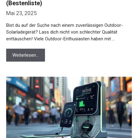
(Bestenliste)
Mai 23, 2025
Bist du auf der Suche nach einem zuverlässigen Outdoor-
Solarladegerät? Lass dich nicht von schlechter Qualität
enttäuschen! Viele Outdoor-Enthusiasten haben mit …
Weiterlesen…