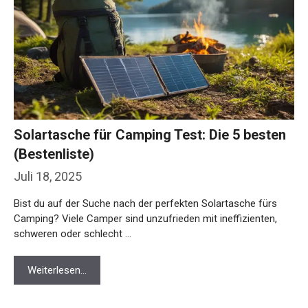
Solartasche für Camping Test: Die 5 besten
(Bestenliste)
Juli 18, 2025
Bist du auf der Suche nach der perfekten Solartasche fürs
Camping? Viele Camper sind unzufrieden mit ineffizienten,
schweren oder schlecht …
Weiterlesen…