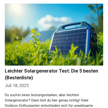
Leichter Solargenerator Test: Die 5 besten
(Bestenliste)
Juli 18, 2025
Du suchst einen leistungsstarken, aber leichten
Solargenerator? Dann bist du hier genau richtig! Viele
Outdoor-Enthusiasten entscheiden sich für unwirksame