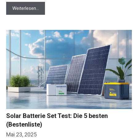
Weiterlesen…
Solar Batterie Set Test: Die 5 besten
(Bestenliste)
Mai 23, 2025