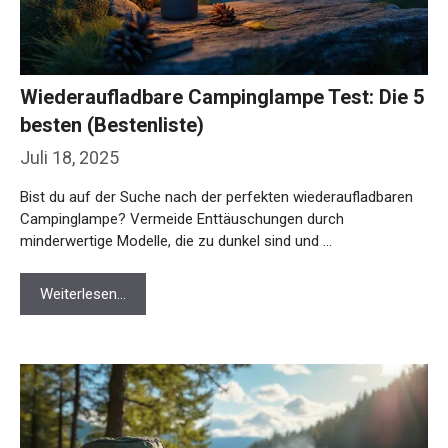
Wiederaufladbare Campinglampe Test: Die 5
besten (Bestenliste)
Juli 18, 2025
Bist du auf der Suche nach der perfekten wiederaufladbaren
Campinglampe? Vermeide Enttäuschungen durch
minderwertige Modelle, die zu dunkel sind und …
Weiterlesen…