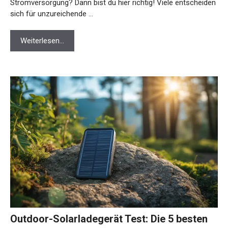
Stromversorgung? Dann bist du hier richtig! Viele entscheiden
sich für unzureichende …
Weiterlesen…
Outdoor-Solarladegerät Test: Die 5 besten