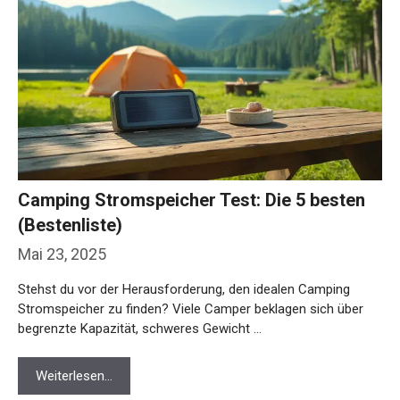
Camping Stromspeicher Test: Die 5 besten
(Bestenliste)
Mai 23, 2025
Stehst du vor der Herausforderung, den idealen Camping
Stromspeicher zu finden? Viele Camper beklagen sich über
begrenzte Kapazität, schweres Gewicht …
Weiterlesen…