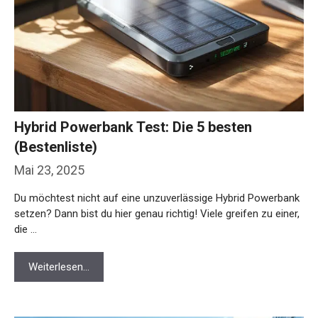
Hybrid Powerbank Test: Die 5 besten
(Bestenliste)
Mai 23, 2025
Du möchtest nicht auf eine unzuverlässige Hybrid Powerbank
setzen? Dann bist du hier genau richtig! Viele greifen zu einer,
die …
Weiterlesen…