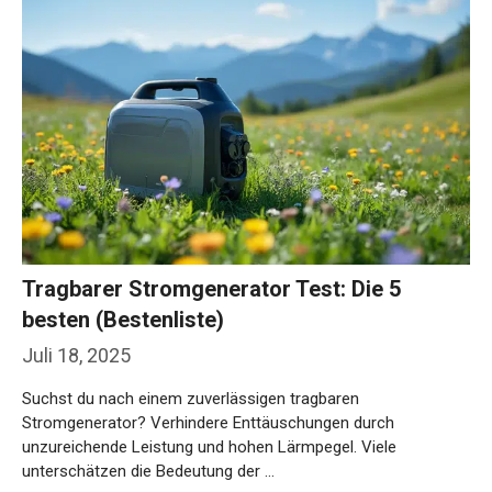
Tragbarer Stromgenerator Test: Die 5
besten (Bestenliste)
Juli 18, 2025
Suchst du nach einem zuverlässigen tragbaren
Stromgenerator? Verhindere Enttäuschungen durch
unzureichende Leistung und hohen Lärmpegel. Viele
unterschätzen die Bedeutung der …