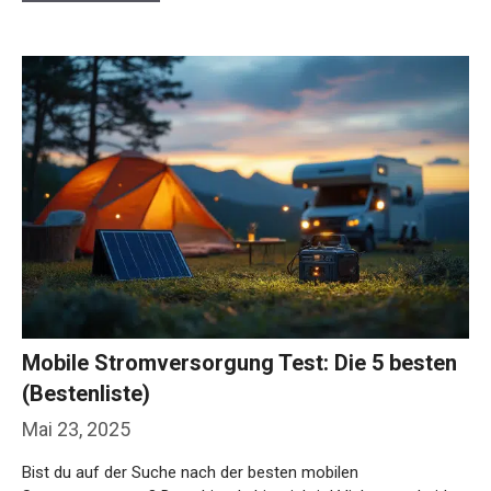
Mobile Stromversorgung Test: Die 5 besten
(Bestenliste)
Mai 23, 2025
Bist du auf der Suche nach der besten mobilen