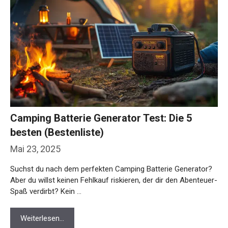
Camping Batterie Generator Test: Die 5
besten (Bestenliste)
Mai 23, 2025
Suchst du nach dem perfekten Camping Batterie Generator?
Aber du willst keinen Fehlkauf riskieren, der dir den Abenteuer-
Spaß verdirbt? Kein …
Weiterlesen…