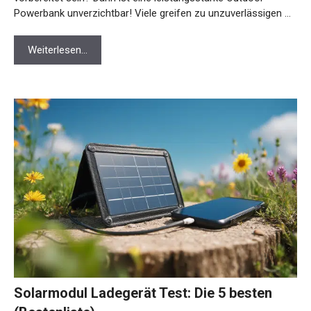
Powerbank unverzichtbar! Viele greifen zu unzuverlässigen …
Weiterlesen…
Solarmodul Ladegerät Test: Die 5 besten