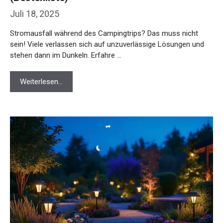
Juli 18, 2025
Stromausfall während des Campingtrips? Das muss nicht
sein! Viele verlassen sich auf unzuverlässige Lösungen und
stehen dann im Dunkeln. Erfahre …
Weiterlesen…