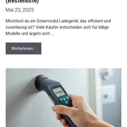
(Bestenliste)
Mai 23, 2025
Möchtest du ein Solarmodul Ladegerät, das effizient und
zuverlässig ist? Viele Käufer entscheiden sich für billige
Modelle und ärgern sich …
Weiterlesen…