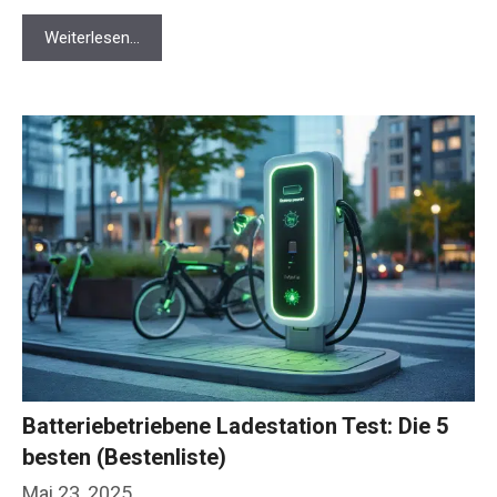
Weiterlesen…
Batteriebetriebene Ladestation Test: Die 5
besten (Bestenliste)
Mai 23, 2025