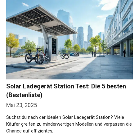
Solar Ladegerät Station Test: Die 5 besten
(Bestenliste)
Mai 23, 2025
Suchst du nach der idealen Solar Ladegerät Station? Viele
Käufer greifen zu minderwertigen Modellen und verpassen die
Chance auf effizientes, …