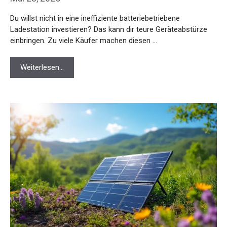
Du willst nicht in eine ineffiziente batteriebetriebene
Ladestation investieren? Das kann dir teure Geräteabstürze
einbringen. Zu viele Käufer machen diesen …
Weiterlesen…