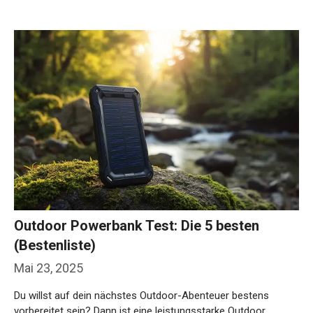
Outdoor Powerbank Test: Die 5 besten
(Bestenliste)
Mai 23, 2025
Du willst auf dein nächstes Outdoor-Abenteuer bestens
vorbereitet sein? Dann ist eine leistungsstarke Outdoor