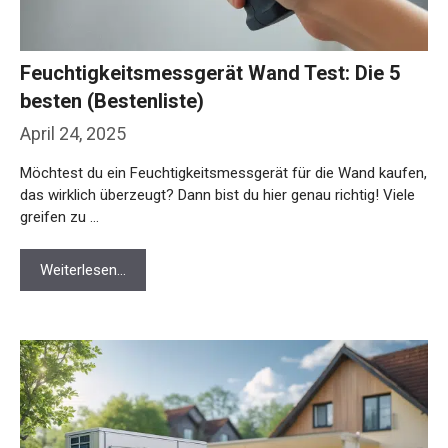
Feuchtigkeitsmessgerät Wand Test: Die 5
besten (Bestenliste)
April 24, 2025
Möchtest du ein Feuchtigkeitsmessgerät für die Wand kaufen,
das wirklich überzeugt? Dann bist du hier genau richtig! Viele
greifen zu …
Weiterlesen…