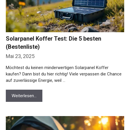
Solarpanel Koffer Test: Die 5 besten
(Bestenliste)
Mai 23, 2025
Möchtest du keinen minderwertigen Solarpanel Koffer
kaufen? Dann bist du hier richtig! Viele verpassen die Chance
auf zuverlässige Energie, weil …
Weiterlesen…