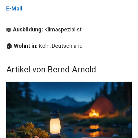
E-Mail
📖 Ausbildung:
Klimaspezialist
🏠 Wohnt in:
Köln, Deutschland
Artikel von Bernd Arnold