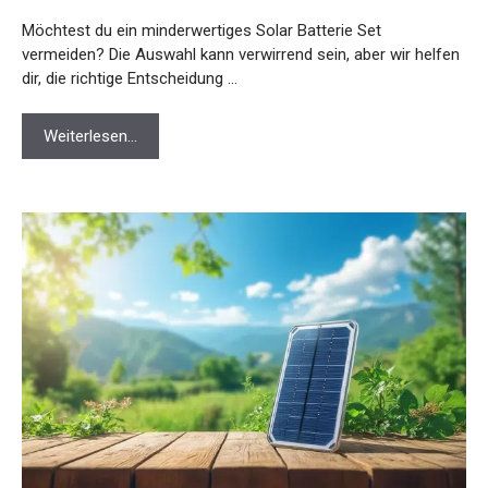
Möchtest du ein minderwertiges Solar Batterie Set
vermeiden? Die Auswahl kann verwirrend sein, aber wir helfen
dir, die richtige Entscheidung …
Weiterlesen…