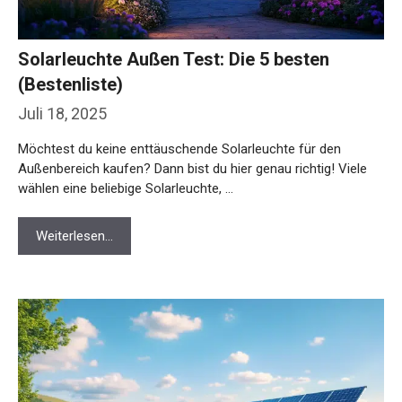
Solarleuchte Außen Test: Die 5 besten
(Bestenliste)
Juli 18, 2025
Möchtest du keine enttäuschende Solarleuchte für den
Außenbereich kaufen? Dann bist du hier genau richtig! Viele
wählen eine beliebige Solarleuchte, …
Weiterlesen…