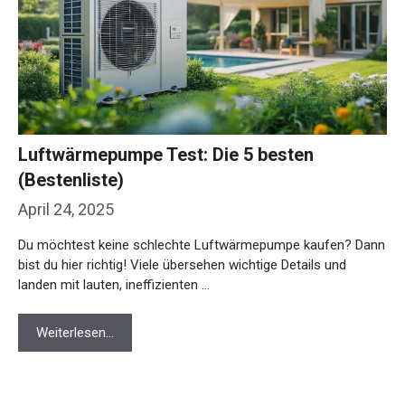
Luftwärmepumpe Test: Die 5 besten
(Bestenliste)
April 24, 2025
Du möchtest keine schlechte Luftwärmepumpe kaufen? Dann
bist du hier richtig! Viele übersehen wichtige Details und
landen mit lauten, ineffizienten …
Weiterlesen…