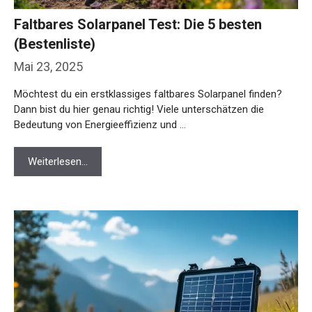
Faltbares Solarpanel Test: Die 5 besten
(Bestenliste)
Mai 23, 2025
Möchtest du ein erstklassiges faltbares Solarpanel finden?
Dann bist du hier genau richtig! Viele unterschätzen die
Bedeutung von Energieeffizienz und …
Weiterlesen…