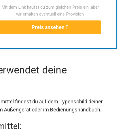
Mit dem Link kaufst du zum gleichen Preis ein, aber
wir erhalten eventuell eine Provision.
Preis ansehen
erwendet deine
mittel findest du auf dem Typenschild deiner
 am Außengerät oder im Bedienungshandbuch.
ittel: