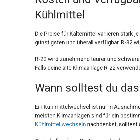
Kühlmittel
Die Preise für Kältemittel variieren stark 
günstigsten und überall verfügbar. R-32 wi
R-22 wird zunehmend teurer und schwerer e
Falls deine alte Klimaanlage R-22 verwend
Wann solltest du das
Ein Kühlmittelwechsel ist nur in Ausnahme
meisten Klimaanlagen sind für ein bestim
Kühlmittel wechseln
nachdenkst, solltest 