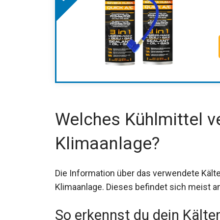
Welches Kühlmittel v
Klimaanlage?
Die Information über das verwendete Kälte
Klimaanlage. Dieses befindet sich meist
So erkennst du dein Kältem