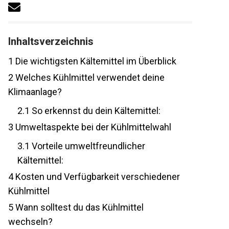
Inhaltsverzeichnis
1
Die wichtigsten Kältemittel im Überblick
2
Welches Kühlmittel verwendet deine
Klimaanlage?
2.1
So erkennst du dein Kältemittel:
3
Umweltaspekte bei der Kühlmittelwahl
3.1
Vorteile umweltfreundlicher
Kältemittel:
4
Kosten und Verfügbarkeit verschiedener
Kühlmittel
5
Wann solltest du das Kühlmittel
wechseln?