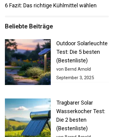
6
Fazit: Das richtige Kühlmittel wählen
Beliebte Beiträge
Outdoor Solarleuchte
Test: Die 5 besten
(Bestenliste)
von Bernd Arnold
September 3, 2025
Tragbarer Solar
Wasserkocher Test:
Die 2 besten
(Bestenliste)