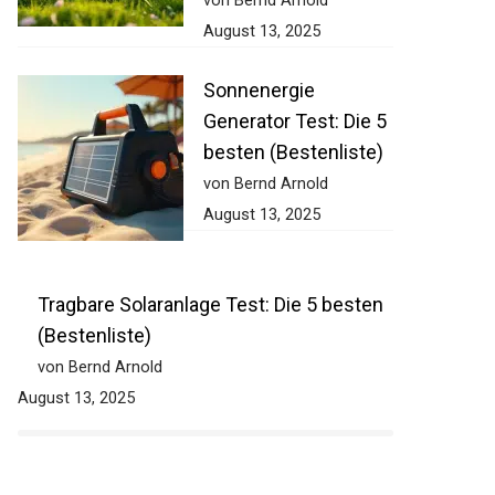
von Bernd Arnold
August 13, 2025
Sonnenergie
Generator Test: Die 5
besten (Bestenliste)
von Bernd Arnold
August 13, 2025
Tragbare Solaranlage Test: Die 5 besten
(Bestenliste)
von Bernd Arnold
August 13, 2025