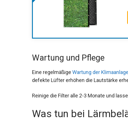
Wartung und Pflege
Eine regelmäßige
Wartung der Klimaanlag
defekte Lüfter erhöhen die Lautstärke erhe
Reinige die Filter alle 2-3 Monate und las
Was tun bei Lärmbel