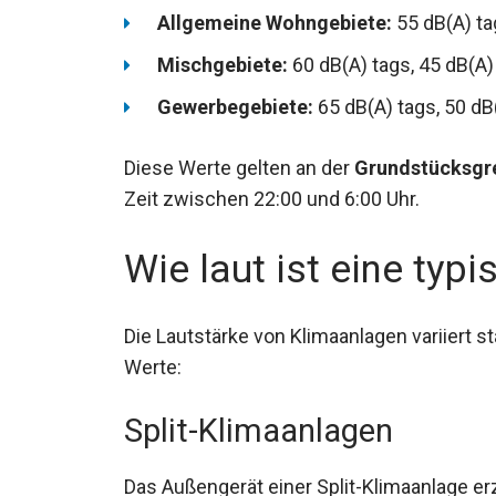
Allgemeine Wohngebiete:
55 dB(A) ta
Mischgebiete:
60 dB(A) tags, 45 dB(A)
Gewerbegebiete:
65 dB(A) tags, 50 dB
Diese Werte gelten an der
Grundstücksgr
Zeit zwischen 22:00 und 6:00 Uhr.
Wie laut ist eine typ
Die Lautstärke von Klimaanlagen variiert st
Werte:
Split-Klimaanlagen
Das Außengerät einer Split-Klimaanlage 