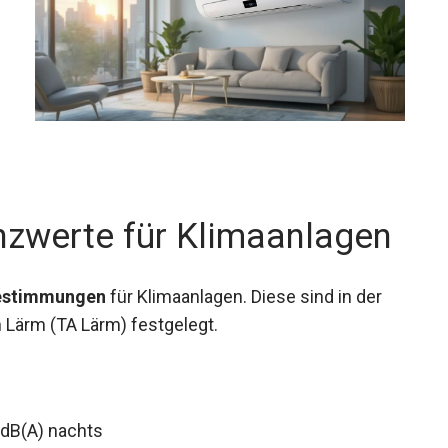
nzwerte für Klimaanlagen
estimmungen
für Klimaanlagen. Diese sind in der
Lärm (TA Lärm) festgelegt.
 dB(A) nachts