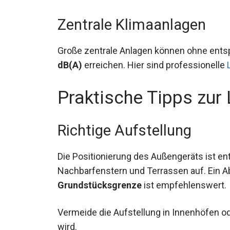
Zentrale Klimaanlagen
Große zentrale Anlagen können ohne en
dB(A)
erreichen. Hier sind professionelle
Praktische Tipps zur
Richtige Aufstellung
Die Positionierung des Außengeräts ist en
Nachbarfenstern und Terrassen auf. Ein 
Grundstücksgrenze
ist empfehlenswert.
Vermeide die Aufstellung in Innenhöfen od
wird.