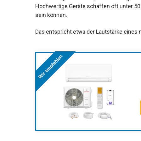
Hochwertige Geräte schaffen oft unter 50 
sein können.
Das entspricht etwa der Lautstärke eines
Wir empfehlen