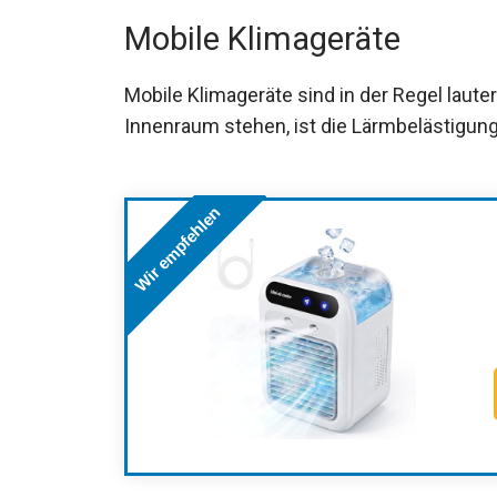
Mobile Klimageräte
Mobile Klimageräte sind in der Regel laute
Innenraum stehen, ist die Lärmbelästigung
Wir empfehlen