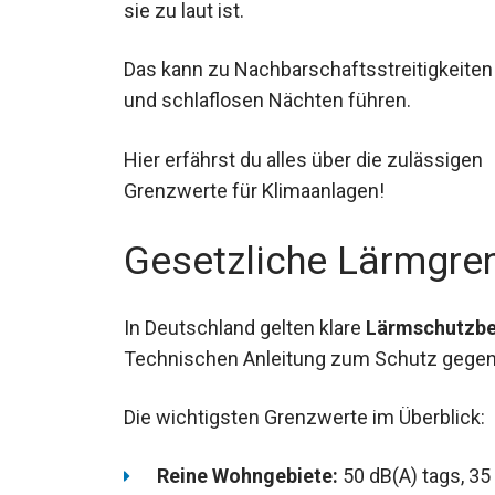
sie zu laut ist.
Das kann zu Nachbarschaftsstreitigkeiten
und schlaflosen Nächten führen.
Hier erfährst du alles über die zulässigen
Grenzwerte für Klimaanlagen!
Gesetzliche Lärmgre
In Deutschland gelten klare
Lärmschutzb
Technischen Anleitung zum Schutz gegen 
Die wichtigsten Grenzwerte im Überblick:
Reine Wohngebiete:
50 dB(A) tags, 35