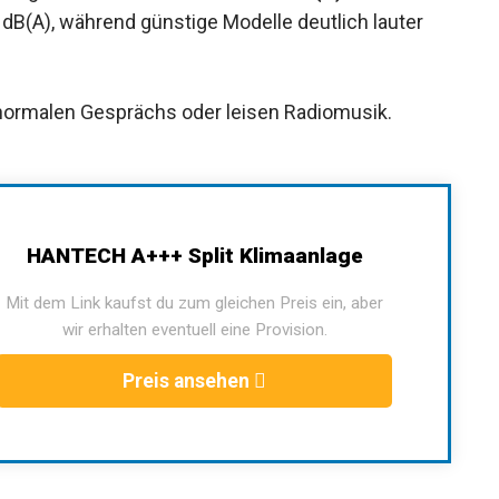
dB(A), während günstige Modelle deutlich lauter
 normalen Gesprächs oder leisen Radiomusik.
HANTECH A+++ Split Klimaanlage
Mit dem Link kaufst du zum gleichen Preis ein, aber
wir erhalten eventuell eine Provision.
Preis ansehen