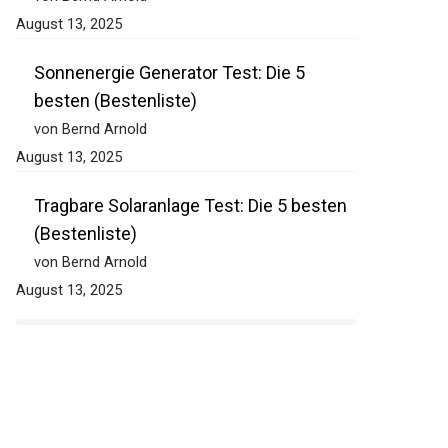
August 13, 2025
Sonnenergie Generator Test: Die 5
besten (Bestenliste)
von Bernd Arnold
August 13, 2025
Tragbare Solaranlage Test: Die 5 besten
(Bestenliste)
von Bernd Arnold
August 13, 2025