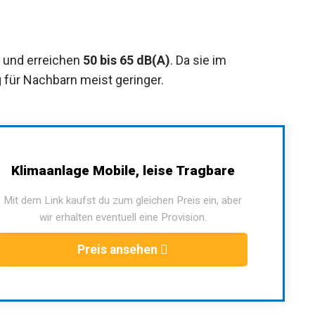
r und erreichen
50 bis 65 dB(A)
. Da sie im
 für Nachbarn meist geringer.
Klimaanlage Mobile, leise Tragbare
Mit dem Link kaufst du zum gleichen Preis ein, aber
wir erhalten eventuell eine Provision.
Preis ansehen