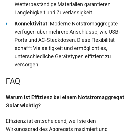
Wetterbeständige Materialien garantieren
Langlebigkeit und Zuverlässigkeit.
Konnektivität:
Moderne Notstromaggregate
verfügen über mehrere Anschlüsse, wie USB-
Ports und AC-Steckdosen. Diese Flexibilität
schafft Vielseitigkeit und ermöglicht es,
unterschiedliche Gerätetypen effizient zu
versorgen.
FAQ
Warum ist Effizienz bei einem Notstromaggregat
Solar wichtig?
Effizienz ist entscheidend, weil sie den
Wirkungsgrad des Aggregats maximiert und