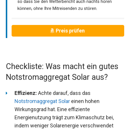
so dass Sie den Wetterbericht auch nachts hören
können, ohne Ihre Mitreisenden zu stören.
Preis prüfen
Checkliste: Was macht ein gutes
Notstromaggregat Solar aus?
Effizienz:
Achte darauf, dass das
Notstromaggregat Solar
einen hohen
Wirkungsgrad hat. Eine effiziente
Energienutzung trägt zum Klimaschutz bei,
indem weniger Solarenergie verschwendet