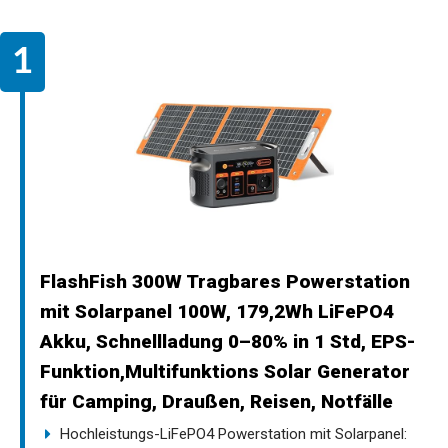
FlashFish 300W Tragbares Powerstation
mit Solarpanel 100W, 179,2Wh LiFePO4
Akku, Schnellladung 0–80% in 1 Std, EPS-
Funktion,Multifunktions Solar Generator
für Camping, Draußen, Reisen, Notfälle
Hochleistungs-LiFePO4 Powerstation mit Solarpanel: