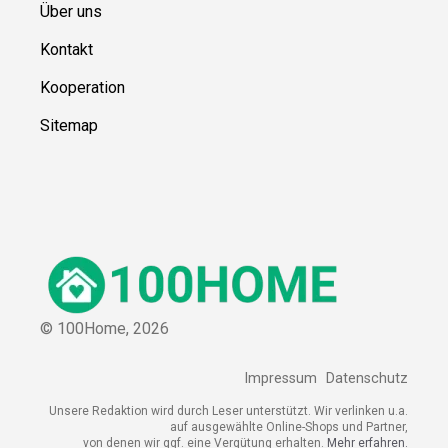
Über uns
Kontakt
Kooperation
Sitemap
© 100Home,
2026
Impressum
Datenschutz
Unsere Redaktion wird durch Leser unterstützt. Wir verlinken u.a.
auf ausgewählte Online-Shops und Partner,
von denen wir ggf. eine Vergütung erhalten.
Mehr erfahren.