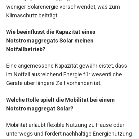
weniger Solarenergie verschwendet, was zum
Klimaschutz beiträgt.
Wie beeinflusst die Kapazität eines
Notstromaggregats Solar meinen
Notfallbetrieb?
Eine angemessene Kapazität gewährleistet, dass
im Notfall ausreichend Energie für wesentliche
Geräte über längere Zeit vorhanden ist.
Welche Rolle spielt die Mobilität bei einem
Notstromaggregat Solar?
Mobilität erlaubt flexible Nutzung zu Hause oder
unterwegs und fördert nachhaltige Energienutzung