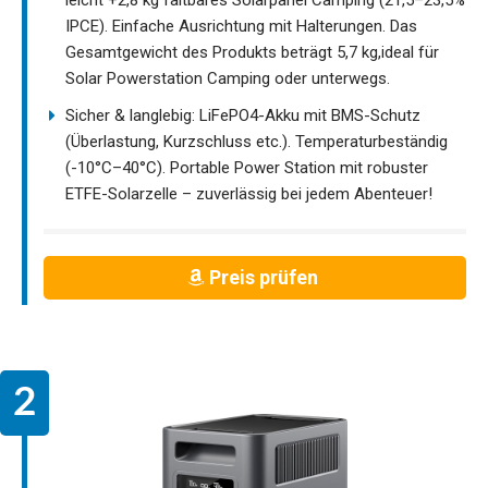
IPCE). Einfache Ausrichtung mit Halterungen. Das
Gesamtgewicht des Produkts beträgt 5,7 kg,ideal für
Solar Powerstation Camping oder unterwegs.
Sicher & langlebig: LiFePO4-Akku mit BMS-Schutz
(Überlastung, Kurzschluss etc.). Temperaturbeständig
(-10°C–40°C). Portable Power Station mit robuster
ETFE-Solarzelle – zuverlässig bei jedem Abenteuer!
Preis prüfen