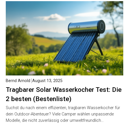
Bernd Arnold
August 13, 2025
Tragbarer Solar Wasserkocher Test: Die
2 besten (Bestenliste)
Suchst du nach einem effizienten, tragbaren Wasserkocher für
dein Outdoor-Abenteuer? Viele Camper wählen unpassende
Modelle, die nicht zuverlässig oder umweltfreundlich…