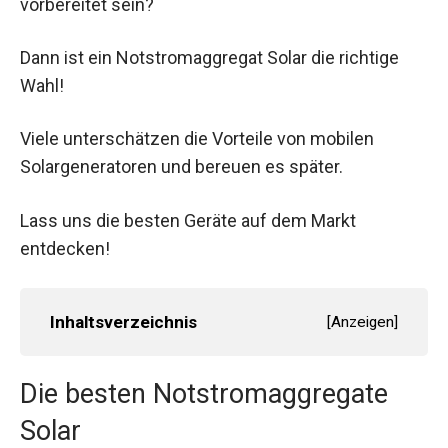
vorbereitet sein?
Dann ist ein Notstromaggregat Solar die richtige
Wahl!
Viele unterschätzen die Vorteile von mobilen
Solargeneratoren und bereuen es später.
Lass uns die besten Geräte auf dem Markt
entdecken!
Inhaltsverzeichnis
[
Anzeigen
]
Die besten Notstromaggregate
Solar