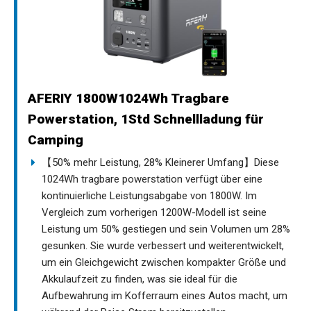
AFERIY 1800W1024Wh Tragbare
Powerstation, 1Std Schnellladung für
Camping
【50% mehr Leistung, 28% Kleinerer Umfang】Diese
1024Wh tragbare powerstation verfügt über eine
kontinuierliche Leistungsabgabe von 1800W. Im
Vergleich zum vorherigen 1200W-Modell ist seine
Leistung um 50% gestiegen und sein Volumen um 28%
gesunken. Sie wurde verbessert und weiterentwickelt,
um ein Gleichgewicht zwischen kompakter Größe und
Akkulaufzeit zu finden, was sie ideal für die
Aufbewahrung im Kofferraum eines Autos macht, um