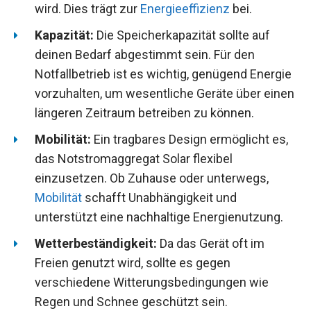
wird. Dies trägt zur
Energieeffizienz
bei.
Kapazität:
Die Speicherkapazität sollte auf
deinen Bedarf abgestimmt sein. Für den
Notfallbetrieb ist es wichtig, genügend Energie
vorzuhalten, um wesentliche Geräte über einen
längeren Zeitraum betreiben zu können.
Mobilität:
Ein tragbares Design ermöglicht es,
das Notstromaggregat Solar flexibel
einzusetzen. Ob Zuhause oder unterwegs,
Mobilität
schafft Unabhängigkeit und
unterstützt eine nachhaltige Energienutzung.
Wetterbeständigkeit:
Da das Gerät oft im
Freien genutzt wird, sollte es gegen
verschiedene Witterungsbedingungen wie
Regen und Schnee geschützt sein.