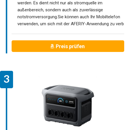
werden. Es dient nicht nur als stromquelle im
außenbereich, sondern auch als zuverlässige
notstromversorgung.Sie können auch Ihr Mobiltelefon
verwenden, um sich mit der AFERIY-Anwendung zu verb
Preis prüfen