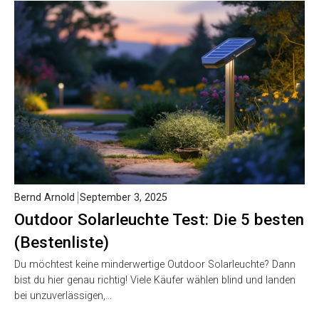
Bernd Arnold
September 3, 2025
Outdoor Solarleuchte Test: Die 5 besten
(Bestenliste)
Du möchtest keine minderwertige Outdoor Solarleuchte? Dann
bist du hier genau richtig! Viele Käufer wählen blind und landen
bei unzuverlässigen,…