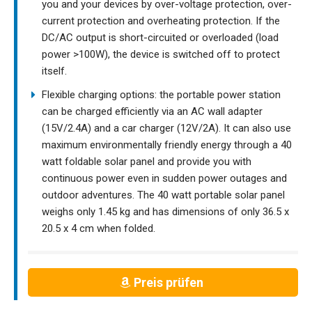
you and your devices by over-voltage protection, over-
current protection and overheating protection. If the
DC/AC output is short-circuited or overloaded (load
power >100W), the device is switched off to protect
itself.
Flexible charging options: the portable power station
can be charged efficiently via an AC wall adapter
(15V/2.4A) and a car charger (12V/2A). It can also use
maximum environmentally friendly energy through a 40
watt foldable solar panel and provide you with
continuous power even in sudden power outages and
outdoor adventures. The 40 watt portable solar panel
weighs only 1.45 kg and has dimensions of only 36.5 x
20.5 x 4 cm when folded.
Preis prüfen