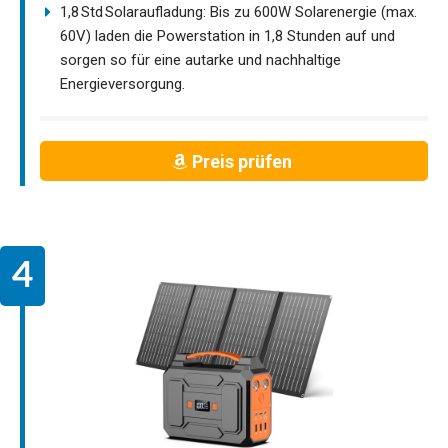
1,8 Std Solaraufladung: Bis zu 600W Solarenergie (max.
60V) laden die Powerstation in 1,8 Stunden auf und
sorgen so für eine autarke und nachhaltige
Energieversorgung.
Preis prüfen