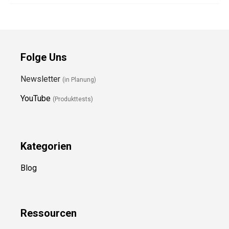
Folge Uns
Newsletter
(in Planung)
YouTube
(Produkttests)
Kategorien
Blog
Ressource
n