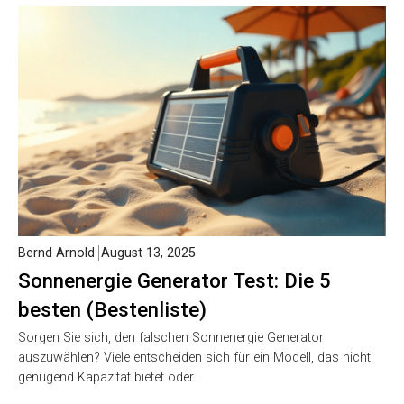
Bernd Arnold
August 13, 2025
Sonnenergie Generator Test: Die 5
besten (Bestenliste)
Sorgen Sie sich, den falschen Sonnenergie Generator
auszuwählen? Viele entscheiden sich für ein Modell, das nicht
genügend Kapazität bietet oder…