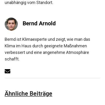
unabhängig vom Standort.
Bernd Arnold
Bernd ist Klimaexperte und zeigt, wie man das
Klima im Haus durch geeignete Maßnahmen
verbessert und eine angenehme Atmosphäre
schafft.
Ähnliche Beiträge