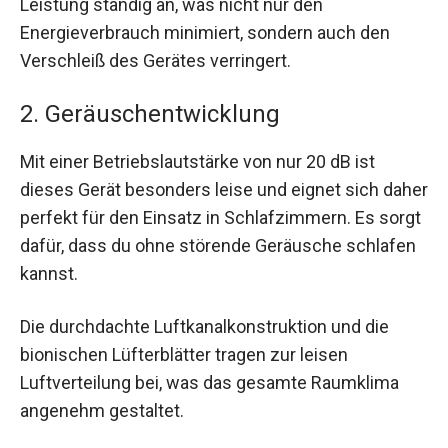
Leistung ständig an, was nicht nur den
Energieverbrauch minimiert, sondern auch den
Verschleiß des Gerätes verringert.
2. Geräuschentwicklung
Mit einer Betriebslautstärke von nur 20 dB ist
dieses Gerät besonders leise und eignet sich daher
perfekt für den Einsatz in Schlafzimmern. Es sorgt
dafür, dass du ohne störende Geräusche schlafen
kannst.
Die durchdachte Luftkanalkonstruktion und die
bionischen Lüfterblätter tragen zur leisen
Luftverteilung bei, was das gesamte Raumklima
angenehm gestaltet.