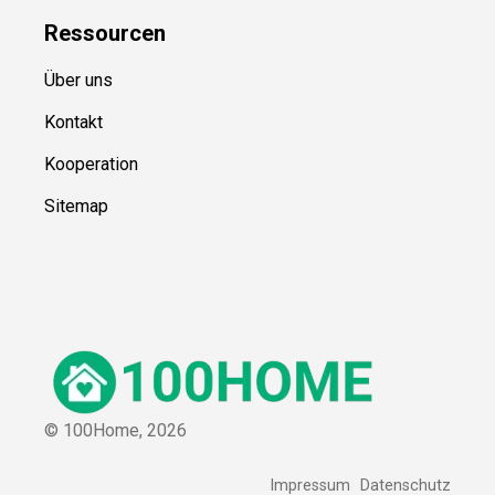
Ressource
n
Über uns
Kontakt
Kooperation
Sitemap
© 100Home,
2026
Impressum
Datenschutz