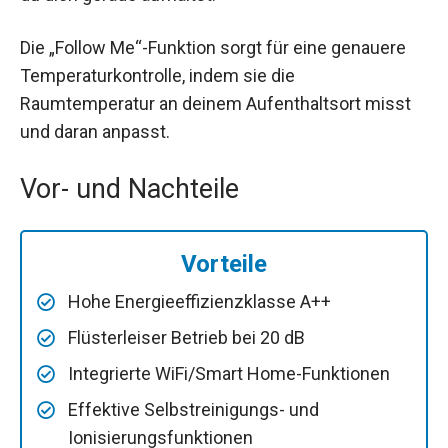
Die „Follow Me“-Funktion sorgt für eine genauere
Temperaturkontrolle, indem sie die
Raumtemperatur an deinem Aufenthaltsort misst
und daran anpasst.
Vor- und Nachteile
Vorteile
Hohe Energieeffizienzklasse A++
Flüsterleiser Betrieb bei 20 dB
Integrierte WiFi/Smart Home-Funktionen
Effektive Selbstreinigungs- und
Ionisierungsfunktionen