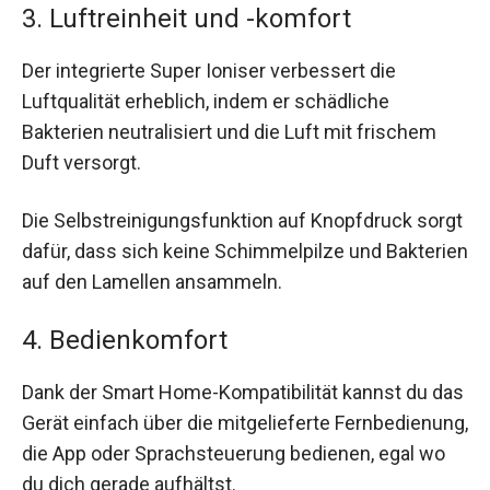
3. Luftreinheit und -komfort
Der integrierte Super Ioniser verbessert die
Luftqualität erheblich, indem er schädliche
Bakterien neutralisiert und die Luft mit frischem
Duft versorgt.
Die Selbstreinigungsfunktion auf Knopfdruck sorgt
dafür, dass sich keine Schimmelpilze und Bakterien
auf den Lamellen ansammeln.
4. Bedienkomfort
Dank der Smart Home-Kompatibilität kannst du das
Gerät einfach über die mitgelieferte Fernbedienung,
die App oder Sprachsteuerung bedienen, egal wo
du dich gerade aufhältst.