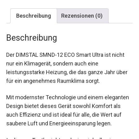
Beschreibung
Rezensionen (0)
Beschreibung
Der DIMSTAL SMND-12 ECO Smart Ultra ist nicht
nur ein Klimagerät, sondern auch eine
leistungsstarke Heizung, die das ganze Jahr über
für ein angenehmes Raumklima sorgt.
Mit modernster Technologie und einem eleganten
Design bietet dieses Gerät sowohl Komfort als
auch Effizienz und ist ideal für alle, die Wert auf
saubere Luft und Energieeinsparung legen.