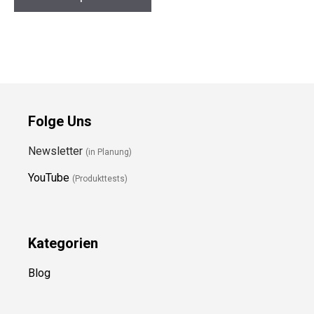
Folge Uns
Newsletter
(in Planung)
YouTube
(Produkttests)
Kategorien
Blog