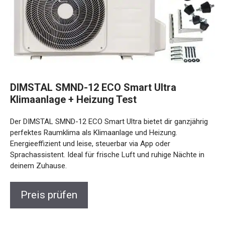
DIMSTAL SMND-12 ECO Smart Ultra
Klimaanlage + Heizung Test
Der DIMSTAL SMND-12 ECO Smart Ultra bietet dir ganzjährig
perfektes Raumklima als Klimaanlage und Heizung.
Energieeffizient und leise, steuerbar via App oder
Sprachassistent. Ideal für frische Luft und ruhige Nächte in
deinem Zuhause.
Preis prüfen