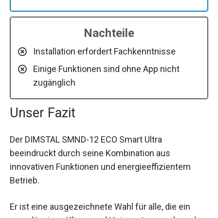
Nachteile
Installation erfordert Fachkenntnisse
Einige Funktionen sind ohne App nicht
zugänglich
Unser Fazit
Der DIMSTAL SMND-12 ECO Smart Ultra
beeindruckt durch seine Kombination aus
innovativen Funktionen und energieeffizientem
Betrieb.
Er ist eine ausgezeichnete Wahl für alle, die ein