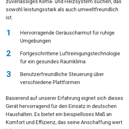
zuverlässiges Klima- und Heizsystem suchen, das
sowohl leistungsstark als auch umweltfreundlich
ist.
Hervorragende Geräuscharmut für ruhige
Umgebungen
Fortgeschrittene Luftreinigungstechnologie
für ein gesundes Raumklima
Benutzerfreundliche Steuerung über
verschiedene Plattformen
Basierend auf unserer Erfahrung eignet sich dieses
Gerät hervorragend für den Einsatz in deutschen
Haushalten. Es bietet ein beispielloses Maß an
Komfort und Effizienz, das seine Anschaffung wert