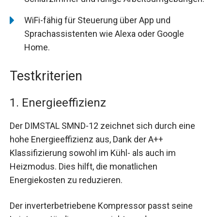
WiFi-fähig für Steuerung über App und
Sprachassistenten wie Alexa oder Google
Home.
Testkriterien
1. Energieeffizienz
Der DIMSTAL SMND-12 zeichnet sich durch eine
hohe Energieeffizienz aus, Dank der A++
Klassifizierung sowohl im Kühl- als auch im
Heizmodus. Dies hilft, die monatlichen
Energiekosten zu reduzieren.
Der inverterbetriebene Kompressor passt seine