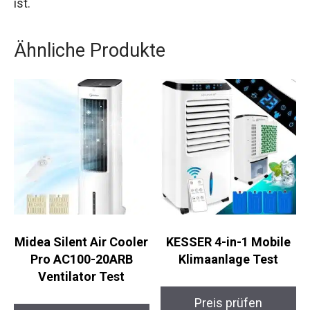
ist.
Ähnliche Produkte
Midea Silent Air Cooler
KESSER 4-in-1 Mobile
Pro AC100-20ARB
Klimaanlage Test
Ventilator Test
Preis prüfen