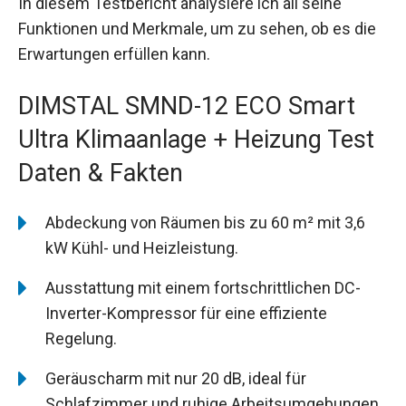
In diesem Testbericht analysiere ich all seine
Funktionen und Merkmale, um zu sehen, ob es die
Erwartungen erfüllen kann.
DIMSTAL SMND-12 ECO Smart
Ultra Klimaanlage + Heizung Test
Daten & Fakten
Abdeckung von Räumen bis zu 60 m² mit 3,6
kW Kühl- und Heizleistung.
Ausstattung mit einem fortschrittlichen DC-
Inverter-Kompressor für eine effiziente
Regelung.
Geräuscharm mit nur 20 dB, ideal für
Schlafzimmer und ruhige Arbeitsumgebungen.