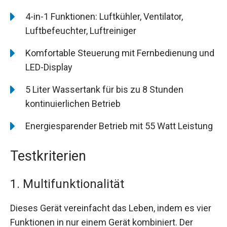
4-in-1 Funktionen: Luftkühler, Ventilator,
Luftbefeuchter, Luftreiniger
Komfortable Steuerung mit Fernbedienung und
LED-Display
5 Liter Wassertank für bis zu 8 Stunden
kontinuierlichen Betrieb
Energiesparender Betrieb mit 55 Watt Leistung
Testkriterien
1. Multifunktionalität
Dieses Gerät vereinfacht das Leben, indem es vier
Funktionen in nur einem Gerät kombiniert. Der