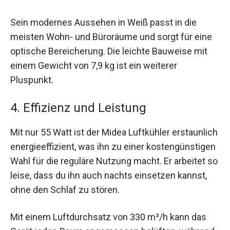
Sein modernes Aussehen in Weiß passt in die
meisten Wohn- und Büroräume und sorgt für eine
optische Bereicherung. Die leichte Bauweise mit
einem Gewicht von 7,9 kg ist ein weiterer
Pluspunkt.
4. Effizienz und Leistung
Mit nur 55 Watt ist der Midea Luftkühler erstaunlich
energieeffizient, was ihn zu einer kostengünstigen
Wahl für die reguläre Nutzung macht. Er arbeitet so
leise, dass du ihn auch nachts einsetzen kannst,
ohne den Schlaf zu stören.
Mit einem Luftdurchsatz von 330 m³/h kann das