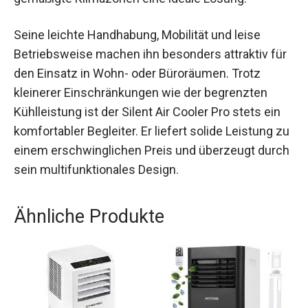
Seine leichte Handhabung, Mobilität und leise
Betriebsweise machen ihn besonders attraktiv für
den Einsatz in Wohn- oder Büroräumen. Trotz
kleinerer Einschränkungen wie der begrenzten
Kühlleistung ist der Silent Air Cooler Pro stets ein
komfortabler Begleiter. Er liefert solide Leistung zu
einem erschwinglichen Preis und überzeugt durch
sein multifunktionales Design.
Ähnliche Produkte