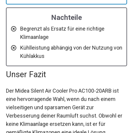
Nachteile
Begrenzt als Ersatz für eine richtige
Klimaanlage
Kühlleistung abhängig von der Nutzung von
Kühlakkus
Unser Fazit
Der Midea Silent Air Cooler Pro AC100-20ARB ist
eine hervorragende Wahl, wenn du nach einem
vielseitigen und sparsamen Gerät zur
Verbesserung deiner Raumluft suchst. Obwohl er
keine Klimaanlage ersetzen kann, ist er für
gemäßigte Klimazonen eine ideale Lösung.