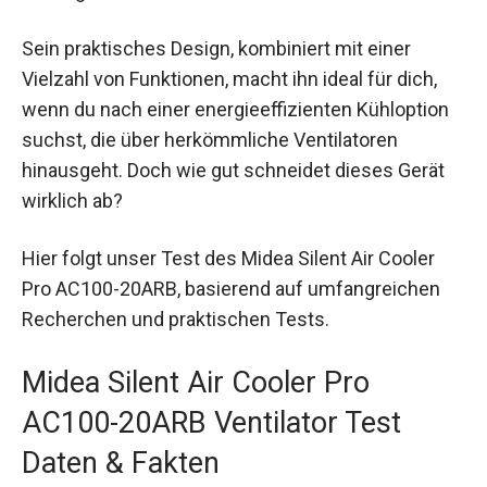
Sein praktisches Design, kombiniert mit einer
Vielzahl von Funktionen, macht ihn ideal für dich,
wenn du nach einer energieeffizienten Kühloption
suchst, die über herkömmliche Ventilatoren
hinausgeht. Doch wie gut schneidet dieses Gerät
wirklich ab?
Hier folgt unser Test des Midea Silent Air Cooler
Pro AC100-20ARB, basierend auf umfangreichen
Recherchen und praktischen Tests.
Midea Silent Air Cooler Pro
AC100-20ARB Ventilator Test
Daten & Fakten