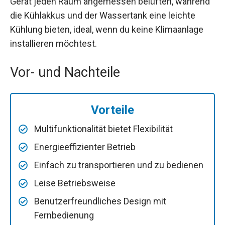
Gerät jeden Raum angemessen belüften, während
die Kühlakkus und der Wassertank eine leichte
Kühlung bieten, ideal, wenn du keine Klimaanlage
installieren möchtest.
Vor- und Nachteile
Vorteile
Multifunktionalität bietet Flexibilität
Energieeffizienter Betrieb
Einfach zu transportieren und zu bedienen
Leise Betriebsweise
Benutzerfreundliches Design mit
Fernbedienung