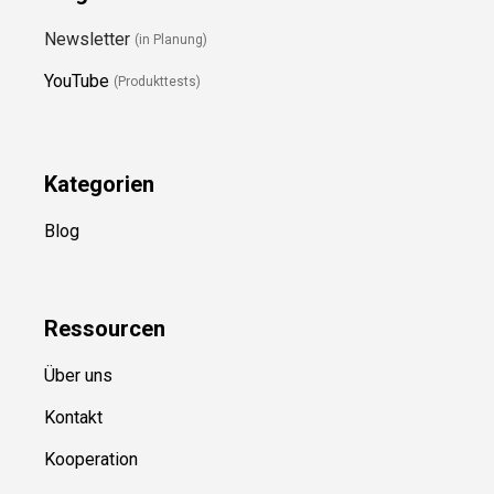
Newsletter
(in Planung)
YouTube
(Produkttests)
Kategorien
Blog
Ressource
n
Über uns
Kontakt
Kooperation