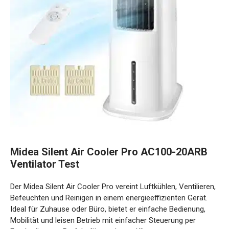
Midea Silent Air Cooler Pro AC100-20ARB
Ventilator Test
Der Midea Silent Air Cooler Pro vereint Luftkühlen, Ventilieren,
Befeuchten und Reinigen in einem energieeffizienten Gerät.
Ideal für Zuhause oder Büro, bietet er einfache Bedienung,
Mobilität und leisen Betrieb mit einfacher Steuerung per