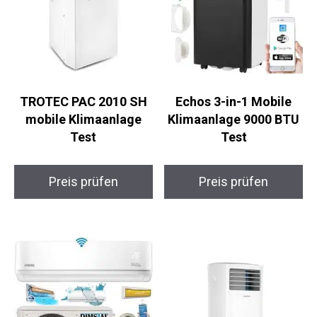
TROTEC PAC 2010 SH
Echos 3-in-1 Mobile
mobile Klimaanlage
Klimaanlage 9000 BTU
Test
Test
Preis prüfen
Preis prüfen