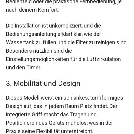
Bedienfeld oder die praktische Fernbedienung, je
nach deinem Komfort.
Die Installation ist unkompliziert, und die
Bedienungsanleitung erklärt klar, wie der
Wassertank zu füllen und die Filter zu reinigen sind.
Besonders nützlich sind die
Einstellungsmöglichkeiten für die Luftzirkulation
und den Timer.
3. Mobilität und Design
Dieses Modell weist ein schlankes, turmförmiges
Design auf, das in jedem Raum Platz findet. Der
integrierte Griff macht das Tragen und
Positionieren des Geräts mühelos, was in der
Praxis seine Flexibilität unterstreicht.