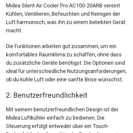
Midea Silent Air Cooler Pro AC100-20ARB vereint
Kühlen, Ventilieren, Befeuchten und Reinigen der
Luft harmonisch, was ihn zu einem beliebten Gerät
macht.
Die Funktionen arbeiten gut zusammen, um ein
komfortables Raumklima zu schaffen, ohne dass
du zusätzliche Geräte benötigst. Die Optionen sind
ideal für unterschiedliche Nutzungsanforderungen,
ob du kühle Luft oder eine sanfte Brise wünschst.
2. Benutzerfreundlichkeit
Mit seinem benutzerfreundlichen Design ist der
Midea Luftkühler einfach zu bedienen. Die
Steuerung erfolgt entweder über ein Touch-