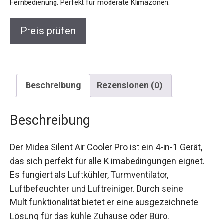
Fernbedienung. Perfekt für moderate Klimazonen.
Preis prüfen
Beschreibung
Rezensionen (0)
Beschreibung
Der Midea Silent Air Cooler Pro ist ein 4-in-1 Gerät,
das sich perfekt für alle Klimabedingungen eignet.
Es fungiert als Luftkühler, Turmventilator,
Luftbefeuchter und Luftreiniger. Durch seine
Multifunktionalität bietet er eine ausgezeichnete
Lösung für das kühle Zuhause oder Büro.