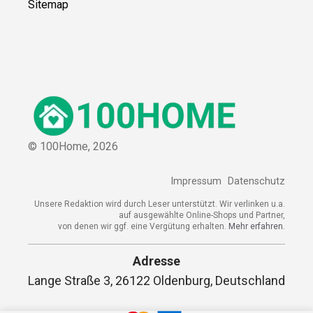
Sitemap
© 100Home,
2026
Impressum
Datenschutz
Unsere Redaktion wird durch Leser unterstützt. Wir verlinken u.a.
auf ausgewählte Online-Shops und Partner,
von denen wir ggf. eine Vergütung erhalten.
Mehr erfahren.
Adresse
Lange Straße 3, 26122 Oldenburg, Deutschland