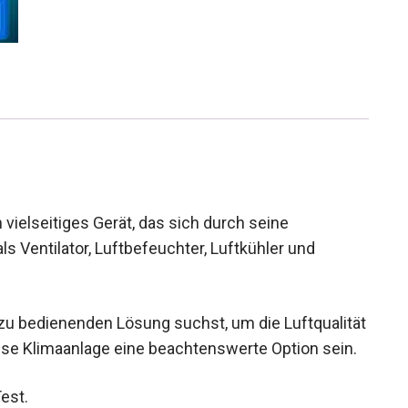
 vielseitiges Gerät, das sich durch seine
ls Ventilator, Luftbefeuchter, Luftkühler und
 zu bedienenden Lösung suchst, um die Luftqualität
se Klimaanlage eine beachtenswerte Option sein.
est.