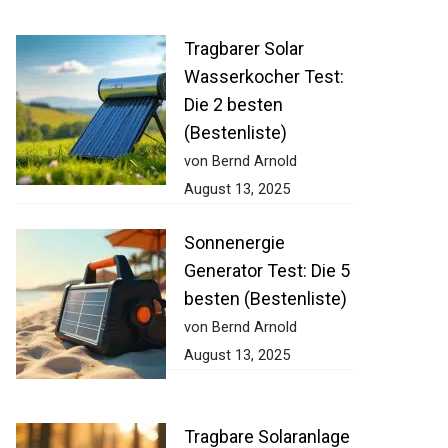
Tragbarer Solar
Wasserkocher Test:
Die 2 besten
(Bestenliste)
von Bernd Arnold
August 13, 2025
Sonnenergie
Generator Test: Die 5
besten (Bestenliste)
von Bernd Arnold
August 13, 2025
Tragbare Solaranlage