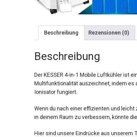
Beschreibung
Rezensionen (0)
Beschreibung
Der KESSER 4-in-1 Mobile Luftkühler ist ein
Multifunktionalität auszeichnet, indem es a
Ionisator fungiert.
Wenn du nach einer effizienten und leicht
in deinem Raum zu verbessern, könnte die
Hier sind unsere Eindrücke aus unserem T