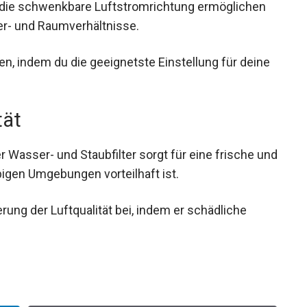
d die schwenkbare Luftstromrichtung ermöglichen
er- und Raumverhältnisse.
en, indem du die geeignetste Einstellung für deine
tät
 Wasser- und Staubfilter sorgt für eine frische und
igen Umgebungen vorteilhaft ist.
erung der Luftqualität bei, indem er schädliche