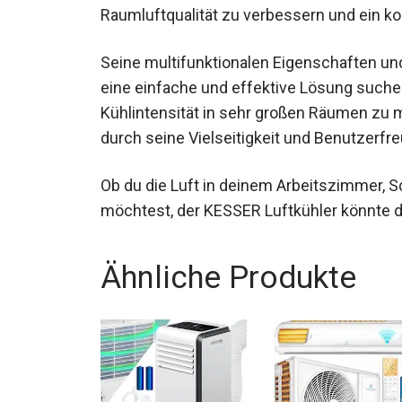
Raumluftqualität zu verbessern und ein k
Seine multifunktionalen Eigenschaften und 
eine einfache und effektive Lösung suchen
Kühlintensität in sehr großen Räumen zu
durch seine Vielseitigkeit und Benutzerfre
Ob du die Luft in deinem Arbeitszimmer,
möchtest, der KESSER Luftkühler könnte d
Ähnliche Produkte