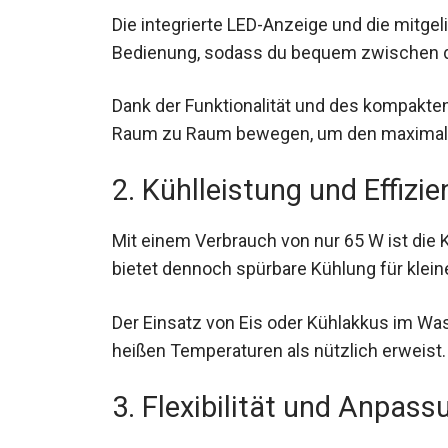
Die integrierte LED-Anzeige und die mitge
Bedienung, sodass du bequem zwischen d
Dank der Funktionalität und des kompakte
Raum zu Raum bewegen, um den maximale
2. Kühlleistung und Effizie
Mit einem Verbrauch von nur 65 W ist die 
bietet dennoch spürbare Kühlung für klein
Der Einsatz von Eis oder Kühlakkus im Was
heißen Temperaturen als nützlich erweist.
3. Flexibilität und Anpass