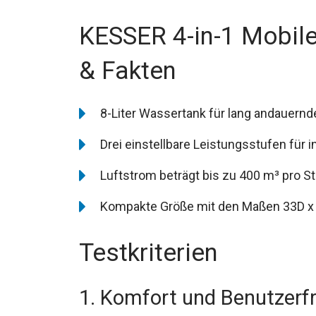
KESSER 4-in-1 Mobil
& Fakten
8-Liter Wassertank für lang andauernd
Drei einstellbare Leistungsstufen für 
Luftstrom beträgt bis zu 400 m³ pro S
Kompakte Größe mit den Maßen 33D x 
Testkriterien
1. Komfort und Benutzerfr