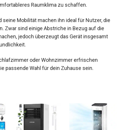
omfortableres Raumklima zu schaffen.
seine Mobilität machen ihn ideal für Nutzer, die
. Zwar sind einige Abstriche in Bezug auf die
 machen, jedoch überzeugt das Gerät insgesamt
undlichkeit.
 Schlafzimmer oder Wohnzimmer erfrischen
ie passende Wahl für dein Zuhause sein.